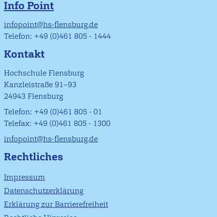
Info Point
infopoint@hs-flensburg.de
Telefon: +49 (0)461 805 - 1444
Kontakt
Hochschule Flensburg
Kanzleistraße 91–93
24943 Flensburg
Telefon: +49 (0)461 805 - 01
Telefax: +49 (0)461 805 - 1300
infopoint@hs-flensburg.de
Rechtliches
Impressum
Datenschutzerklärung
Erklärung zur Barrierefreiheit