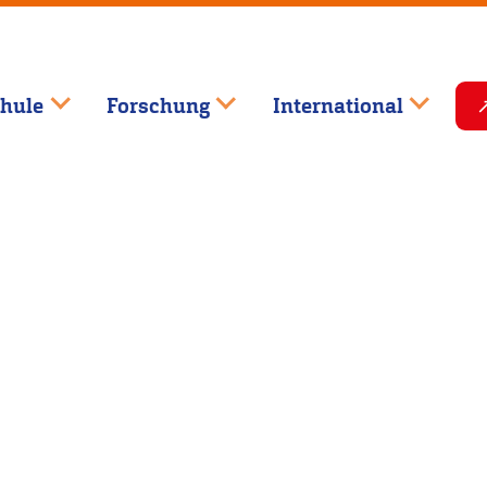
hule
Forschung
International