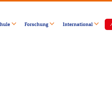
hule
Forschung
International