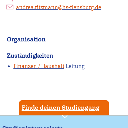
andrea.ritzmann@hs-flensburg.de
Organisation
Zuständigkeiten
Finanzen / Haushalt
Leitung
Finde deinen Studiengang