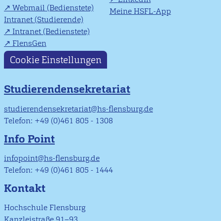
Webmail (Bedienstete)
Meine HSFL-App
Intranet (Studierende)
Intranet (Bedienstete)
FlensGen
Cookie Einstellungen
Studierendensekretariat
studierendensekretariat@hs-flensburg.de
Telefon: +49 (0)461 805 - 1308
Info Point
infopoint@hs-flensburg.de
Telefon: +49 (0)461 805 - 1444
Kontakt
Hochschule Flensburg
Kanzleistraße 91–93