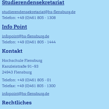
Studierendensekretariat
studierendensekretariat@hs-flensburg.de
Telefon: +49 (0)461 805 - 1308
Info Point
infopoint@hs-flensburg.de
Telefon: +49 (0)461 805 - 1444
Kontakt
Hochschule Flensburg
Kanzleistraße 91–93
24943 Flensburg
Telefon: +49 (0)461 805 - 01
Telefax: +49 (0)461 805 - 1300
infopoint@hs-flensburg.de
Rechtliches