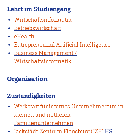
Lehrt im Studiengang
Wirtschaftsinformatik
Betriebswirtschaft
eHealth
Entrepreneurial Artificial Intelligence
Business Management /
Wirtschaftsinformatik
Organisation
Zuständigkeiten
Werkstatt für internes Unternehmertum in
kleinen und mittleren
Familienunternehmen
Jackstädt-Zentrum Flensburg (JZF)
HS-