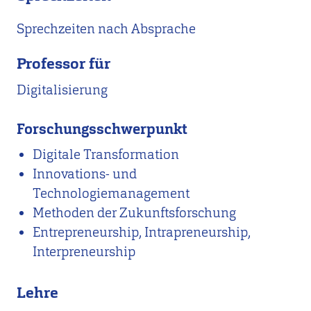
Sprechzeiten nach Absprache
Professor für
Digitalisierung
Forschungsschwerpunkt
Digitale Transformation
Innovations- und
Technologiemanagement
Methoden der Zukunftsforschung
Entrepreneurship, Intrapreneurship,
Interpreneurship
Lehre