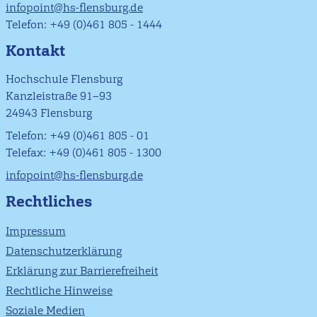
infopoint@hs-flensburg.de
Telefon: +49 (0)461 805 - 1444
Kontakt
Hochschule Flensburg
Kanzleistraße 91–93
24943 Flensburg
Telefon: +49 (0)461 805 - 01
Telefax: +49 (0)461 805 - 1300
infopoint@hs-flensburg.de
Rechtliches
Impressum
Datenschutzerklärung
Erklärung zur Barrierefreiheit
Rechtliche Hinweise
Soziale Medien