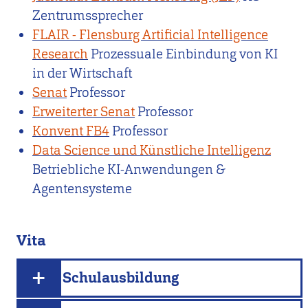
Zentrumssprecher
FLAIR - Flensburg Artificial Intelligence
Research
Prozessuale Einbindung von KI
in der Wirtschaft
Senat
Professor
Erweiterter Senat
Professor
Konvent FB4
Professor
Data Science und Künstliche Intelligenz
Betriebliche KI-Anwendungen &
Agentensysteme
Vita
Schulausbildung