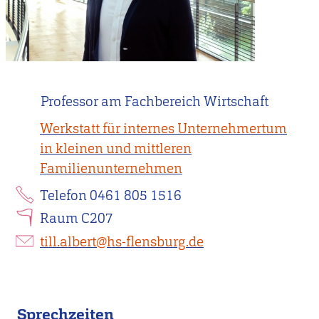
Professor am Fachbereich Wirtschaft
Werkstatt für internes Unternehmertum
in kleinen und mittleren
Familienunternehmen
Telefon 0461 805 1516
Raum C207
till.albert@hs-flensburg.de
Sprechzeiten