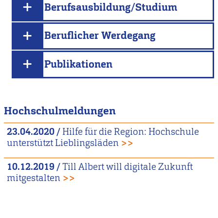
Berufsausbildung/Studium
Beruflicher Werdegang
Publikationen
Hochschulmeldungen
23.04.2020
/
Hilfe für die Region: Hochschule
unterstützt Lieblingsläden
>>
10.12.2019
/
Till Albert will digitale Zukunft
mitgestalten
>>