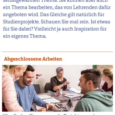
selbstgewählten Thema. Sie können aber auch
ein Thema bearbeiten, das von Lehrenden dafür
angeboten wird. Das Gleiche gilt natürlich für
Studienprojekte. Schauen Sie mal rein. Ist etwas
für Sie dabei? Vielleicht ja auch Inspiration für
ein eigenes Thema.
Abgeschlossene Arbeiten