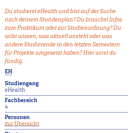
Du studierst eHealth und bist auf der Suche
nach deinem Stundenplan? Du brauchst Infos
zum Praktikum oder zur Studienordnung? Du
wilst wissen, was aktuell ansteht oder was
andere Studierende in den letzten Semestern
für Projekte umgesetzt haben? Hier wirst du
fündig.
EH
Studiengang
eHealth
Fachbereich
4
Personen
zur Übersicht