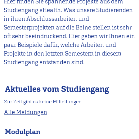
Hier finden Sie spannende Projekte aus dem
Studiengang eHealth. Was unsere Studierenden
in ihren Abschlussarbeiten und
Semesterprojekten auf die Beine stellen ist sehr
oft sehr beeindruckend. Hier geben wir Ihnen ein
paar Beispiele dafür, welche Arbeiten und
Projekte in den letzten Semestern in diesem
Studiengang entstanden sind.
Aktuelles vom Studiengang
Zur Zeit gibt es keine Mitteilungen.
Alle Meldungen
Modulplan