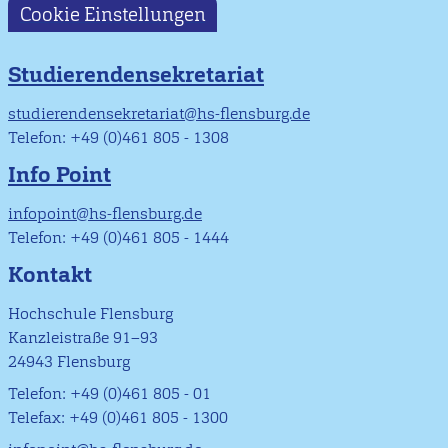
Cookie Einstellungen
Studierendensekretariat
studierendensekretariat@hs-flensburg.de
Telefon: +49 (0)461 805 - 1308
Info Point
infopoint@hs-flensburg.de
Telefon: +49 (0)461 805 - 1444
Kontakt
Hochschule Flensburg
Kanzleistraße 91–93
24943 Flensburg
Telefon: +49 (0)461 805 - 01
Telefax: +49 (0)461 805 - 1300