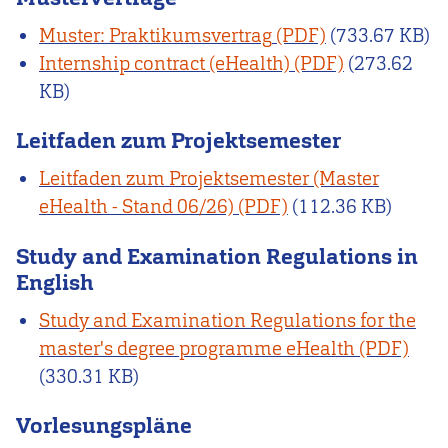
Muster: Praktikumsvertrag
(733.67 KB)
Internship contract (eHealth)
(273.62
KB)
Leitfaden zum Projektsemester
Leitfaden zum Projektsemester (Master
eHealth - Stand 06/26)
(112.36 KB)
Study and Examination Regulations in
English
Study and Examination Regulations for the
master's degree programme eHealth
(330.31 KB)
Vorlesungspläne