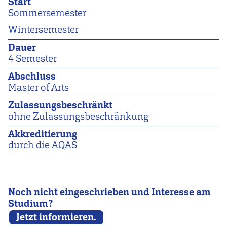
Start
Sommersemester
Wintersemester
Dauer
4 Semester
Abschluss
Master of Arts
Zulassungsbeschränkt
ohne Zulassungsbeschränkung
Akkreditierung
durch die AQAS
Noch nicht eingeschrieben und Interesse am
Studium?
Jetzt informieren.