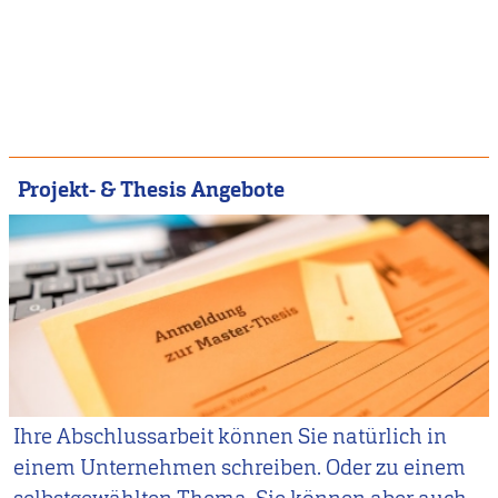
Projekt- & Thesis Angebote
Ihre Abschlussarbeit können Sie natürlich in
einem Unternehmen schreiben. Oder zu einem