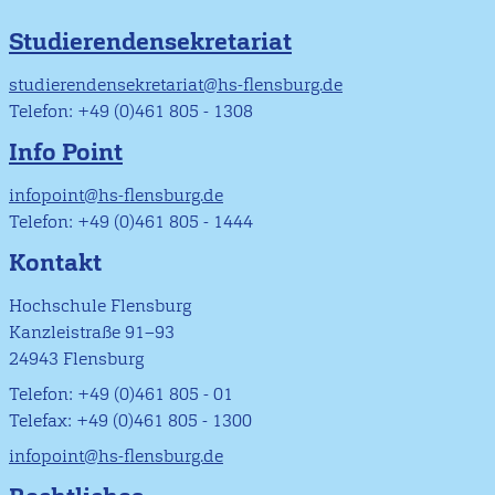
Studierendensekretariat
studierendensekretariat@hs-flensburg.de
Telefon: +49 (0)461 805 - 1308
Info Point
infopoint@hs-flensburg.de
Telefon: +49 (0)461 805 - 1444
Kontakt
Hochschule Flensburg
Kanzleistraße 91–93
24943 Flensburg
Telefon: +49 (0)461 805 - 01
Telefax: +49 (0)461 805 - 1300
infopoint@hs-flensburg.de