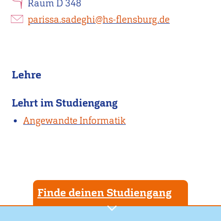
Raum D 348
parissa.sadeghi@hs-flensburg.de
Lehre
Lehrt im Studiengang
Angewandte Informatik
Finde deinen Studiengang