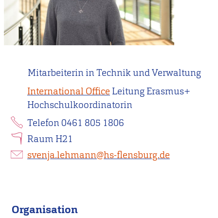
Mitarbeiterin in Technik und Verwaltung
International Office
Leitung Erasmus+
Hochschulkoordinatorin
Telefon 0461 805 1806
Raum H21
svenja.lehmann@hs-flensburg.de
Organisation