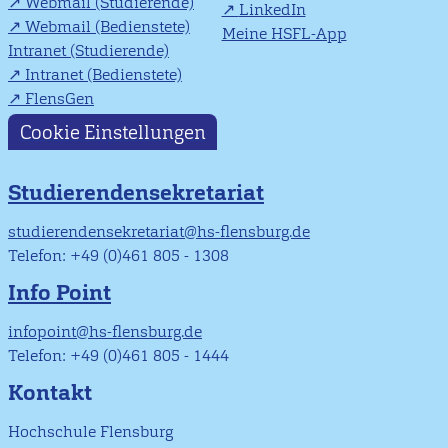
Webmail (Studierende)
LinkedIn
Webmail (Bedienstete)
Meine HSFL-App
Intranet (Studierende)
Intranet (Bedienstete)
FlensGen
Cookie Einstellungen
Studierendensekretariat
studierendensekretariat@hs-flensburg.de
Telefon: +49 (0)461 805 - 1308
Info Point
infopoint@hs-flensburg.de
Telefon: +49 (0)461 805 - 1444
Kontakt
Hochschule Flensburg