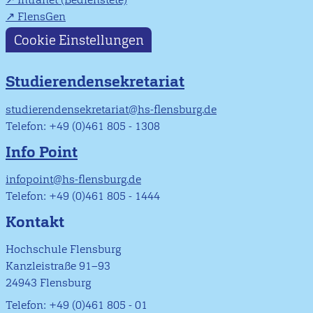
FlensGen
Cookie Einstellungen
Studierendensekretariat
studierendensekretariat@hs-flensburg.de
Telefon: +49 (0)461 805 - 1308
Info Point
infopoint@hs-flensburg.de
Telefon: +49 (0)461 805 - 1444
Kontakt
Hochschule Flensburg
Kanzleistraße 91–93
24943 Flensburg
Telefon: +49 (0)461 805 - 01