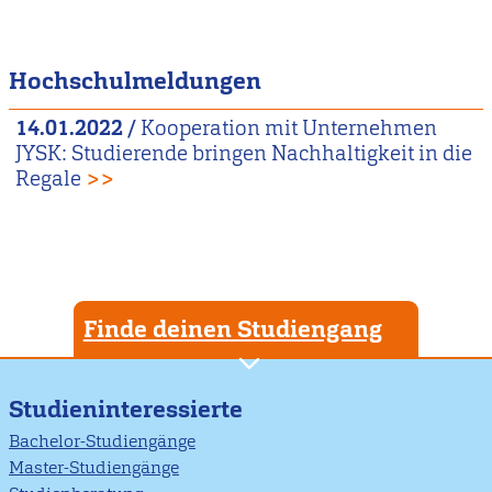
Hochschulmeldungen
14.01.2022
/
Kooperation mit Unternehmen
JYSK: Studierende bringen Nachhaltigkeit in die
Regale
>>
Finde deinen Studiengang
Studieninteressierte
Bachelor-Studiengänge
Master-Studiengänge