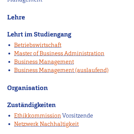
Lehre
Lehrt im Studiengang
Betriebswirtschaft
Master of Business Administration
Business Management
Business Management (auslaufend)
Organisation
Zuständigkeiten
Ethikkommission
Vorsitzende
Netzwerk Nachhaltigkeit