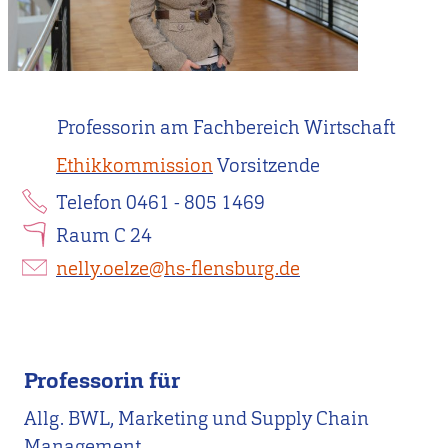
Professorin am Fachbereich Wirtschaft
Ethikkommission
Vorsitzende
Telefon 0461 - 805 1469
Raum C 24
nelly.oelze@hs-flensburg.de
Professorin für
Allg. BWL, Marketing und Supply Chain
Management