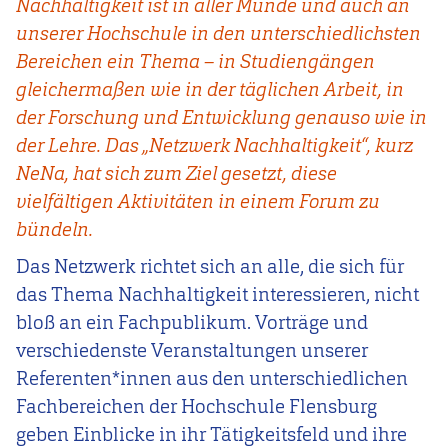
Nachhaltigkeit ist in aller Munde und auch an
unserer Hochschule in den unterschiedlichsten
Bereichen ein Thema – in Studiengängen
gleichermaßen wie in der täglichen Arbeit, in
der Forschung und Entwicklung genauso wie in
der Lehre. Das „Netzwerk Nachhaltigkeit“, kurz
NeNa, hat sich zum Ziel gesetzt, diese
vielfältigen Aktivitäten in einem Forum zu
bündeln.
Das Netzwerk richtet sich an alle, die sich für
das Thema Nachhaltigkeit interessieren, nicht
bloß an ein Fachpublikum. Vorträge und
verschiedenste Veranstaltungen unserer
Referenten*innen aus den unterschiedlichen
Fachbereichen der Hochschule Flensburg
geben Einblicke in ihr Tätigkeitsfeld und ihre