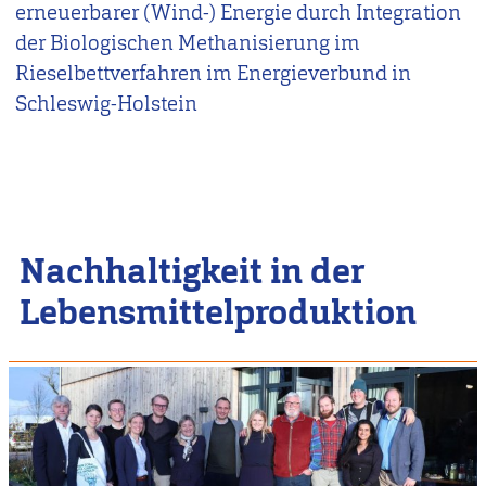
erneuerbarer (Wind-) Energie durch Integration
der Biologischen Methanisierung im
Rieselbettverfahren im Energieverbund in
Schleswig-Holstein
Nachhaltigkeit in der
Lebensmittelproduktion