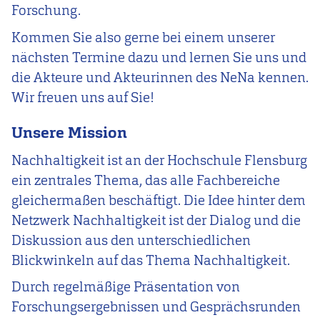
Forschung.
Kommen Sie also gerne bei einem unserer
nächsten Termine dazu und lernen Sie uns und
die Akteure und Akteurinnen des NeNa kennen.
Wir freuen uns auf Sie!
Unsere Mission
Nachhaltigkeit ist an der Hochschule Flensburg
ein zentrales Thema, das alle Fachbereiche
gleichermaßen beschäftigt. Die Idee hinter dem
Netzwerk Nachhaltigkeit ist der Dialog und die
Diskussion aus den unterschiedlichen
Blickwinkeln auf das Thema Nachhaltigkeit.
Durch regelmäßige Präsentation von
Forschungsergebnissen und Gesprächsrunden