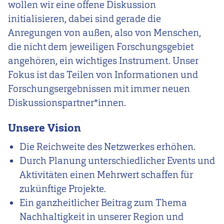
wollen wir eine offene Diskussion
initialisieren, dabei sind gerade die
Anregungen von außen, also von Menschen,
die nicht dem jeweiligen Forschungsgebiet
angehören, ein wichtiges Instrument. Unser
Fokus ist das Teilen von Informationen und
Forschungsergebnissen mit immer neuen
Diskussionspartner*innen.
Unsere Vision
Die Reichweite des Netzwerkes erhöhen.
Durch Planung unterschiedlicher Events und
Aktivitäten einen Mehrwert schaffen für
zukünftige Projekte.
Ein ganzheitlicher Beitrag zum Thema
Nachhaltigkeit in unserer Region und