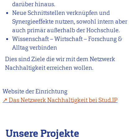
darüber hinaus.
Neue Schnittstellen verknüpfen und
Synergieeffekte nutzen, sowohl intern aber
auch primär außerhalb der Hochschule.
Wissenschaft – Wirtschaft – Forschung &
Alltag verbinden
Dies sind Ziele die wir mit dem Netzwerk
Nachhaltigkeit erreichen wollen.
Website der Einrichtung
Das Netzwerk Nachhaltigkeit bei Stud.IP
Unsere Projekte