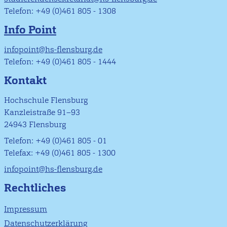
Telefon: +49 (0)461 805 - 1308
Info Point
infopoint@hs-flensburg.de
Telefon: +49 (0)461 805 - 1444
Kontakt
Hochschule Flensburg
Kanzleistraße 91–93
24943 Flensburg
Telefon: +49 (0)461 805 - 01
Telefax: +49 (0)461 805 - 1300
infopoint@hs-flensburg.de
Rechtliches
Impressum
Datenschutzerklärung