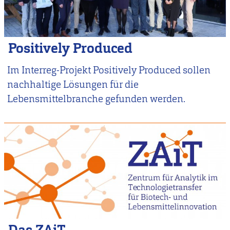
Positively Produced
Im Interreg-Projekt Positively Produced sollen
nachhaltige Lösungen für die
Lebensmittelbranche gefunden werden.