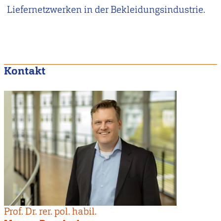
Liefernetzwerken in der Bekleidungsindustrie.
Kontakt
Prof. Dr. rer. pol. habil.