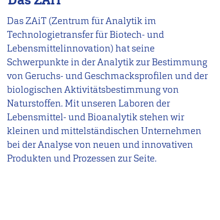
Das ZAiT
Das ZAiT (Zentrum für Analytik im
Technologietransfer für Biotech- und
Lebensmittelinnovation) hat seine
Schwerpunkte in der Analytik zur Bestimmung
von Geruchs- und Geschmacksprofilen und der
biologischen Aktivitätsbestimmung von
Naturstoffen. Mit unseren Laboren der
Lebensmittel- und Bioanalytik stehen wir
kleinen und mittelständischen Unternehmen
bei der Analyse von neuen und innovativen
Produkten und Prozessen zur Seite.