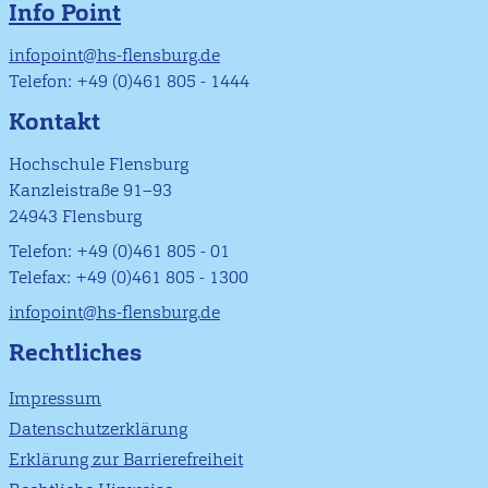
Info Point
infopoint@hs-flensburg.de
Telefon: +49 (0)461 805 - 1444
Kontakt
Hochschule Flensburg
Kanzleistraße 91–93
24943 Flensburg
Telefon: +49 (0)461 805 - 01
Telefax: +49 (0)461 805 - 1300
infopoint@hs-flensburg.de
Rechtliches
Impressum
Datenschutzerklärung
Erklärung zur Barrierefreiheit