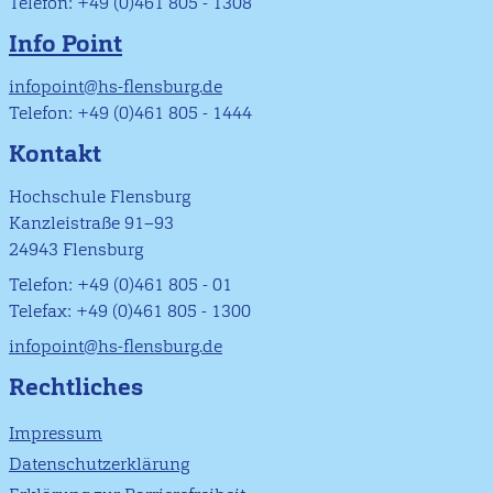
Telefon: +49 (0)461 805 - 1308
Info Point
infopoint@hs-flensburg.de
Telefon: +49 (0)461 805 - 1444
Kontakt
Hochschule Flensburg
Kanzleistraße 91–93
24943 Flensburg
Telefon: +49 (0)461 805 - 01
Telefax: +49 (0)461 805 - 1300
infopoint@hs-flensburg.de
Rechtliches
Impressum
Datenschutzerklärung