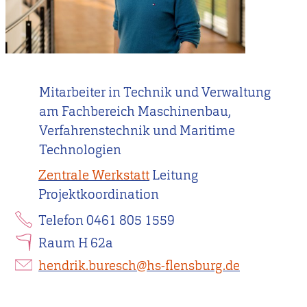
Mitarbeiter in Technik und Verwaltung
am Fachbereich Maschinenbau,
Verfahrenstechnik und Maritime
Technologien
Zentrale Werkstatt
Leitung
Projektkoordination
Telefon 0461 805 1559
Raum H 62a
hendrik.buresch@hs-flensburg.de