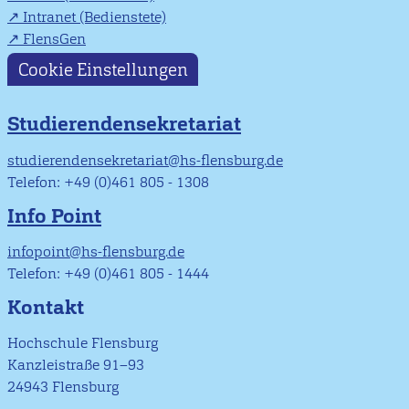
Intranet (Bedienstete)
FlensGen
Cookie Einstellungen
Studierendensekretariat
studierendensekretariat@hs-flensburg.de
Telefon: +49 (0)461 805 - 1308
Info Point
infopoint@hs-flensburg.de
Telefon: +49 (0)461 805 - 1444
Kontakt
Hochschule Flensburg
Kanzleistraße 91–93
24943 Flensburg