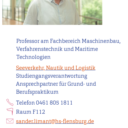
Professor am Fachbereich Maschinenbau,
Verfahrenstechnik und Maritime
Technologien
Seeverkehr, Nautik und Logistik
Studiengangsverantwortung
Ansprechpartner für Grund- und
Berufspraktikum
Telefon 0461 805 1811
Raum F112
sander.limant@hs-flensburg.de