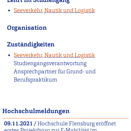
Seeverkehr, Nautik und Logistik
Organisation
Zuständigkeiten
Seeverkehr, Nautik und Logistik
Studiengangsverantwortung
Ansprechpartner für Grund- und
Berufspraktikum
Hochschulmeldungen
09.11.2021
/
Hochschule Flensburg eröffnet
erstes Projektbüro zur E-Mobilität im