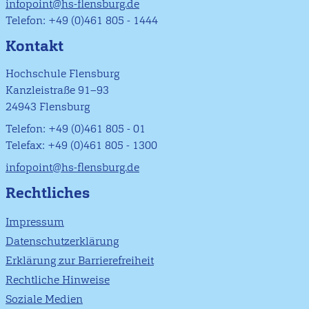
infopoint@hs-flensburg.de
Telefon: +49 (0)461 805 - 1444
Kontakt
Hochschule Flensburg
Kanzleistraße 91–93
24943 Flensburg
Telefon: +49 (0)461 805 - 01
Telefax: +49 (0)461 805 - 1300
infopoint@hs-flensburg.de
Rechtliches
Impressum
Datenschutzerklärung
Erklärung zur Barrierefreiheit
Rechtliche Hinweise
Soziale Medien