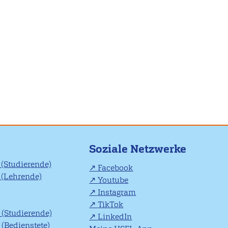
Soziale Netzwerke
(Studierende)
Facebook
(Lehrende)
Youtube
Instagram
TikTok
(Studierende)
LinkedIn
(Bedienstete)