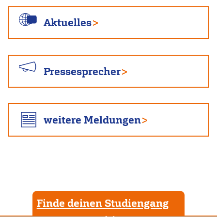
Aktuelles
Pressesprecher
weitere Meldungen
Finde deinen Studiengang