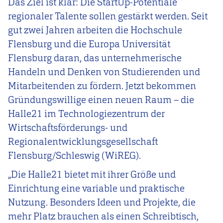
Das Ziel ist klar: Die StartUp-Potentiale
regionaler Talente sollen gestärkt werden. Seit
gut zwei Jahren arbeiten die Hochschule
Flensburg und die Europa Universität
Flensburg daran, das unternehmerische
Handeln und Denken von Studierenden und
Mitarbeitenden zu fördern. Jetzt bekommen
Gründungswillige einen neuen Raum – die
Halle21 im Technologiezentrum der
Wirtschaftsförderungs- und
Regionalentwicklungsgesellschaft
Flensburg/Schleswig (WiREG).
„Die Halle21 bietet mit ihrer Größe und
Einrichtung eine variable und praktische
Nutzung. Besonders Ideen und Projekte, die
mehr Platz brauchen als einen Schreibtisch,