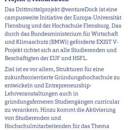
Das Drittmittelprojekt @ventureDock ist eine
campusweite Initiative der Europa-Universität
Flensburg und der Hochschule Flensburg. Das
durch das Bundesministerium für Wirtschaft
und Klimaschutz (BMWi) geförderte EXIST V-
Projekt richtet sich an alle Studierenden und
Beschäftigten der EUF und HSFL.
Ziel ist es vor allem, Strukturen für eine
zukunftsorientierte Gründungshochschule zu
entwickeln und Entrepreneurship-
Lehrveranstaltungen auch in
gründungsferneren Studiengängen curricular
zu verankern. Hinzu kommt die Aktivierung
von Studierenden und
Hochschulmitarbeitenden für das Thema