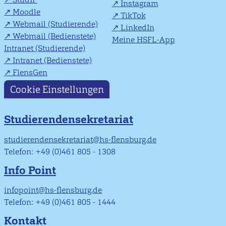
Instagram
Moodle
TikTok
Webmail (Studierende)
LinkedIn
Webmail (Bedienstete)
Meine HSFL-App
Intranet (Studierende)
Intranet (Bedienstete)
FlensGen
Cookie Einstellungen
Studierendensekretariat
studierendensekretariat@hs-flensburg.de
Telefon: +49 (0)461 805 - 1308
Info Point
infopoint@hs-flensburg.de
Telefon: +49 (0)461 805 - 1444
Kontakt