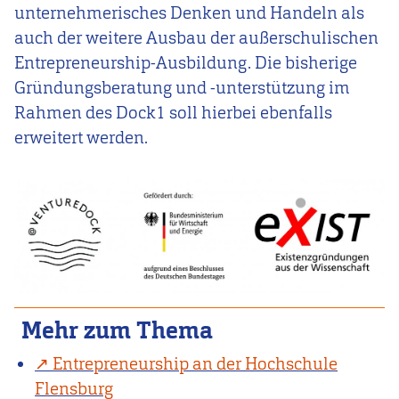
unternehmerisches Denken und Handeln als
auch der weitere Ausbau der außerschulischen
Entrepreneurship-Ausbildung. Die bisherige
Gründungsberatung und -unterstützung im
Rahmen des Dock1 soll hierbei ebenfalls
erweitert werden.
Mehr zum Thema
Entrepreneurship an der Hochschule
Flensburg