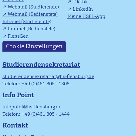
TikTok
Webmail (Studierende)
LinkedIn
Webmail (Bedienstete)
Meine HSFL-App
Intranet (Studierende)
Intranet (Bedienstete)
FlensGen
Cookie Einstellungen
Studierendensekretariat
studierendensekretariat@hs-flensburg.de
Telefon: +49 (0)461 805 - 1308
Info Point
infopoint@hs-flensburg.de
Telefon: +49 (0)461 805 - 1444
Kontakt