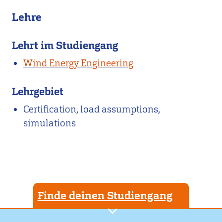
Lehre
Lehrt im Studiengang
Wind Energy Engineering
Lehrgebiet
Certification, load assumptions,
simulations
Finde deinen Studiengang