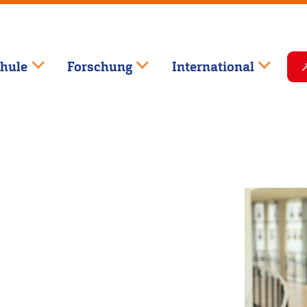
hule
Forschung
International