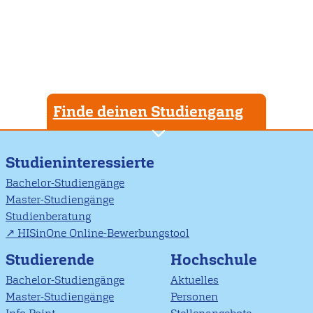
Finde deinen Studiengang
Studieninteressierte
Bachelor-Studiengänge
Master-Studiengänge
Studienberatung
HISinOne Online-Bewerbungstool
Studierende
Hochschule
Bachelor-Studiengänge
Aktuelles
Master-Studiengänge
Personen