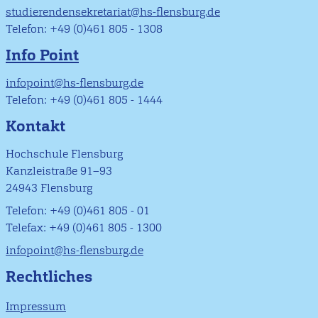
studierendensekretariat@hs-flensburg.de
Telefon: +49 (0)461 805 - 1308
Info Point
infopoint@hs-flensburg.de
Telefon: +49 (0)461 805 - 1444
Kontakt
Hochschule Flensburg
Kanzleistraße 91–93
24943 Flensburg
Telefon: +49 (0)461 805 - 01
Telefax: +49 (0)461 805 - 1300
infopoint@hs-flensburg.de
Rechtliches
Impressum