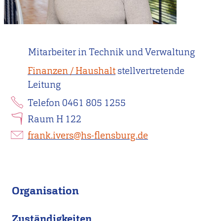
Mitarbeiter in Technik und Verwaltung
Finanzen / Haushalt
stellvertretende
Leitung
Telefon 0461 805 1255
Raum H 122
frank.ivers@hs-flensburg.de
Organisation
Zuständigkeiten