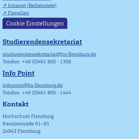
Intranet (Bedienstete)
FlensGen
Cookie Einstellungen
Studierendensekretariat
studierendensekretariat@hs-flensburg.de
Telefon: +49 (0)461 805 - 1308
Info Point
infopoint@hs-flensburg.de
Telefon: +49 (0)461 805 - 1444
Kontakt
Hochschule Flensburg
Kanzleistraße 91–93
24943 Flensburg