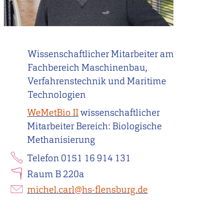
Wissenschaftlicher Mitarbeiter am
Fachbereich Maschinenbau,
Verfahrenstechnik und Maritime
Technologien
WeMetBio II
wissenschaftlicher
Mitarbeiter Bereich: Biologische
Methanisierung
Telefon 0151 16 914 131
Raum B 220a
michel.carl@hs-flensburg.de