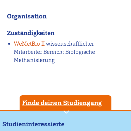
Organisation
Zuständigkeiten
WeMetBio II
wissenschaftlicher
Mitarbeiter Bereich: Biologische
Methanisierung
Finde deinen Studiengang
Studieninteressierte