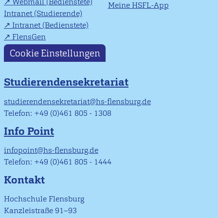
Webmail (Bedienstete)
Meine HSFL-App
Intranet (Studierende)
Intranet (Bedienstete)
FlensGen
Cookie Einstellungen
Studierendensekretariat
studierendensekretariat@hs-flensburg.de
Telefon: +49 (0)461 805 - 1308
Info Point
infopoint@hs-flensburg.de
Telefon: +49 (0)461 805 - 1444
Kontakt
Hochschule Flensburg
Kanzleistraße 91–93