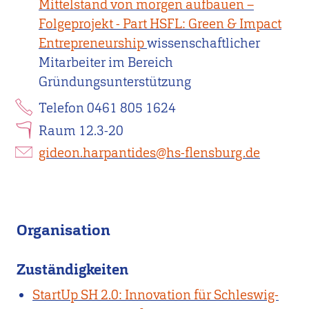
Mittelstand von morgen aufbauen –
Folgeprojekt - Part HSFL: Green & Impact
Entrepreneurship
wissenschaftlicher
Mitarbeiter im Bereich
Gründungsunterstützung
Telefon 0461 805 1624
Raum 12.3-20
gideon.harpantides@hs-flensburg.de
Organisation
Zuständigkeiten
StartUp SH 2.0: Innovation für Schleswig-