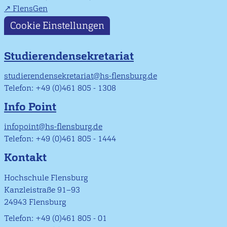
FlensGen
Cookie Einstellungen
Studierendensekretariat
studierendensekretariat@hs-flensburg.de
Telefon: +49 (0)461 805 - 1308
Info Point
infopoint@hs-flensburg.de
Telefon: +49 (0)461 805 - 1444
Kontakt
Hochschule Flensburg
Kanzleistraße 91–93
24943 Flensburg
Telefon: +49 (0)461 805 - 01