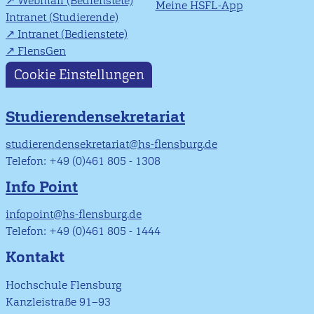
Webmail (Bedienstete)
Meine HSFL-App
Intranet (Studierende)
Intranet (Bedienstete)
FlensGen
Cookie Einstellungen
Studierendensekretariat
studierendensekretariat@hs-flensburg.de
Telefon: +49 (0)461 805 - 1308
Info Point
infopoint@hs-flensburg.de
Telefon: +49 (0)461 805 - 1444
Kontakt
Hochschule Flensburg
Kanzleistraße 91–93