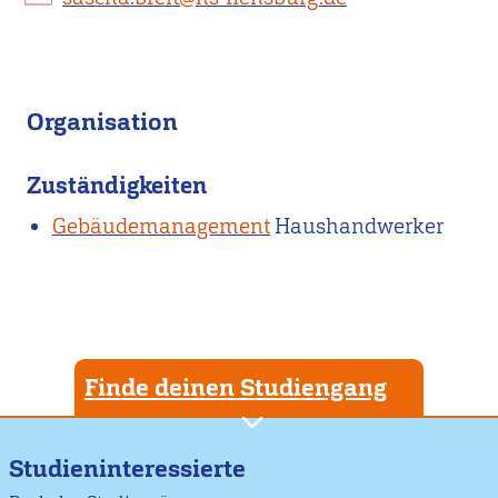
Organisation
Zuständigkeiten
Gebäudemanagement
Haushandwerker
Finde deinen Studiengang
Studieninteressierte