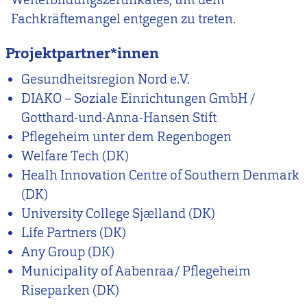
Fachkräftemangel entgegen zu treten.
Projektpartner*innen
Gesundheitsregion Nord e.V.
DIAKO – Soziale Einrichtungen GmbH /
Gotthard-und-Anna-Hansen Stift
Pflegeheim unter dem Regenbogen
Welfare Tech (DK)
Healh Innovation Centre of Southern Denmark
(DK)
University College Sjælland (DK)
Life Partners (DK)
Any Group (DK)
Municipality of Aabenraa/ Pflegeheim
Riseparken (DK)