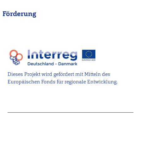
Förderung
Dieses Projekt wird gefördert mit Mitteln des
Europäischen Fonds für regionale Entwicklung.