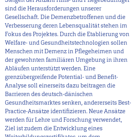
sind die Herausforderungen unserer
Gesellschaft. Die Demenzbetroffenen und die
Verbesserung deren Lebensqualität stehen im
Fokus des Projektes. Durch die Etablierung von
Welfare- und Gesundheitstechnologien sollen
Menschen mit Demenz in Pflegeheimen und
der gewohnten familiären Umgebung in ihren
Abläufen unterstützt werden. Eine
grenzübergreifende Potential- und Benefit-
Analyse soll einerseits dazu beitragen die
Barrieren des deutsch-dänischen
Gesundheitsmarktes senken, andererseits Best-
Practice-Ansätze identifizieren. Neue Ansätze
werden für Lehre und Forschung verwendet,
Ziel ist zudem die Entwicklung eines
Weiterbildungszertifikates, um dem