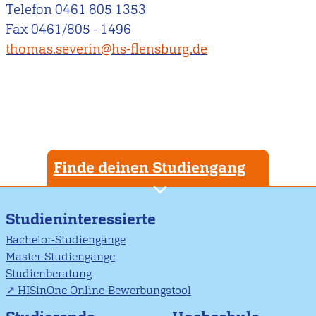
Telefon 0461 805 1353
Fax 0461/805 - 1496
thomas.severin@hs-flensburg.de
Finde deinen Studiengang
Studieninteressierte
Bachelor-Studiengänge
Master-Studiengänge
Studienberatung
HISinOne Online-Bewerbungstool