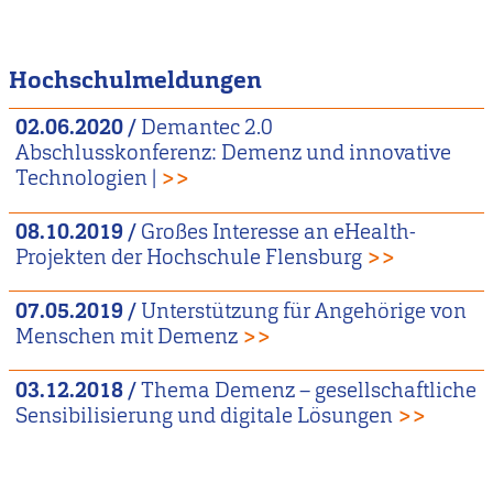
Hochschulmeldungen
02.06.2020
/
Demantec 2.0
Abschlusskonferenz: Demenz und innovative
Technologien |
>>
08.10.2019
/
Großes Interesse an eHealth-
Projekten der Hochschule Flensburg
>>
07.05.2019
/
Unterstützung für Angehörige von
Menschen mit Demenz
>>
03.12.2018
/
Thema Demenz – gesellschaftliche
Sensibilisierung und digitale Lösungen
>>