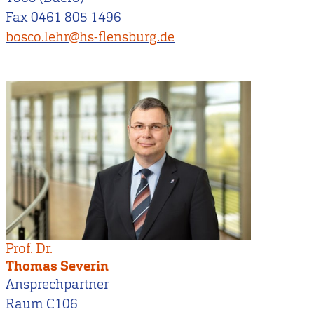
Fax 0461 805 1496
bosco.lehr@hs-flensburg.de
Prof. Dr.
Thomas Severin
Ansprechpartner
Raum C106