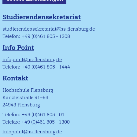
Studierendensekretariat
studierendensekretariat@hs-flensburg.de
Telefon: +49 (0)461 805 - 1308
Info Point
infopoint@hs-flensburg.de
Telefon: +49 (0)461 805 - 1444
Kontakt
Hochschule Flensburg
Kanzleistraße 91–93
24943 Flensburg
Telefon: +49 (0)461 805 - 01
Telefax: +49 (0)461 805 - 1300
infopoint@hs-flensburg.de