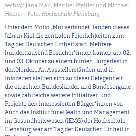
rechts): Jana Mau, Maribel Pfeiffer und Michael
Heine. – Foto:
Hochschule Flensburg
Unter dem Motto „Mut verbindet“ fanden dieses
Jahr in Kiel die zentralen Feierlichkeiten zum
Tag der Deutschen Einheit statt. Mehrere
hunderttausend Besucher*innen kamen am 02.
und 03. Oktober zu einem bunten Bürgerfest in
den Norden. An Ausstellerständen und in
Infozelten stellten sich zu dieser Gelegenheit
die einzelnen Bundesländer und Bundesorgane
sowie zahlreiche weitere Initiativen und
Projekte den interessierten Bürger*innen vor.
Auch das Institut für eHealth und Management
im Gesundheitswesen (IEMG) der Hochschule
Flensburg war am Tag der Deutschen Einheit in