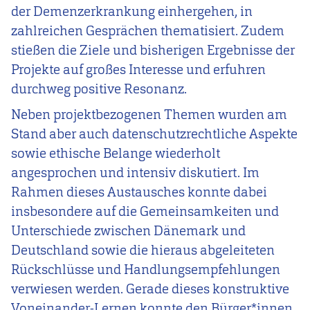
der Demenzerkrankung einhergehen, in
zahlreichen Gesprächen thematisiert. Zudem
stießen die Ziele und bisherigen Ergebnisse der
Projekte auf großes Interesse und erfuhren
durchweg positive Resonanz.
Neben projektbezogenen Themen wurden am
Stand aber auch datenschutzrechtliche Aspekte
sowie ethische Belange wiederholt
angesprochen und intensiv diskutiert. Im
Rahmen dieses Austausches konnte dabei
insbesondere auf die Gemeinsamkeiten und
Unterschiede zwischen Dänemark und
Deutschland sowie die hieraus abgeleiteten
Rückschlüsse und Handlungsempfehlungen
verwiesen werden. Gerade dieses konstruktive
Voneinander-Lernen konnte den Bürger*innen