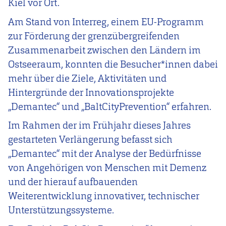
Kiel vor Ort.
Am Stand von Interreg, einem EU-Programm
zur Förderung der grenzübergreifenden
Zusammenarbeit zwischen den Ländern im
Ostseeraum, konnten die Besucher*innen dabei
mehr über die Ziele, Aktivitäten und
Hintergründe der Innovationsprojekte
„Demantec“ und „BaltCityPrevention“ erfahren.
Im Rahmen der im Frühjahr dieses Jahres
gestarteten Verlängerung befasst sich
„Demantec“ mit der Analyse der Bedürfnisse
von Angehörigen von Menschen mit Demenz
und der hierauf aufbauenden
Weiterentwicklung innovativer, technischer
Unterstützungssysteme.