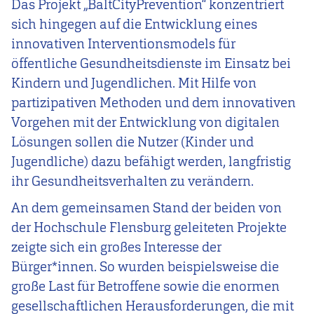
Das Projekt „BaltCityPrevention“ konzentriert
sich hingegen auf die Entwicklung eines
innovativen Interventionsmodels für
öffentliche Gesundheitsdienste im Einsatz bei
Kindern und Jugendlichen. Mit Hilfe von
partizipativen Methoden und dem innovativen
Vorgehen mit der Entwicklung von digitalen
Lösungen sollen die Nutzer (Kinder und
Jugendliche) dazu befähigt werden, langfristig
ihr Gesundheitsverhalten zu verändern.
An dem gemeinsamen Stand der beiden von
der Hochschule Flensburg geleiteten Projekte
zeigte sich ein großes Interesse der
Bürger*innen. So wurden beispielsweise die
große Last für Betroffene sowie die enormen
gesellschaftlichen Herausforderungen, die mit