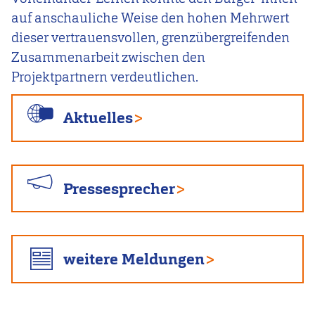
auf anschauliche Weise den hohen Mehrwert
dieser vertrauensvollen, grenzübergreifenden
Zusammenarbeit zwischen den
Projektpartnern verdeutlichen.
Aktuelles
Pressesprecher
weitere Meldungen