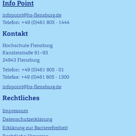
Info Point
infopoint@hs-flensburg.de
Telefon: +49 (0)461 805 - 1444
Kontakt
Hochschule Flensburg
Kanzleistraße 91–93
24943 Flensburg
Telefon: +49 (0)461 805 - 01
Telefax: +49 (0)461 805 - 1300
infopoint@hs-flensburg.de
Rechtliches
Impressum
Datenschutzerklärung
Erklärung zur Barrierefreiheit