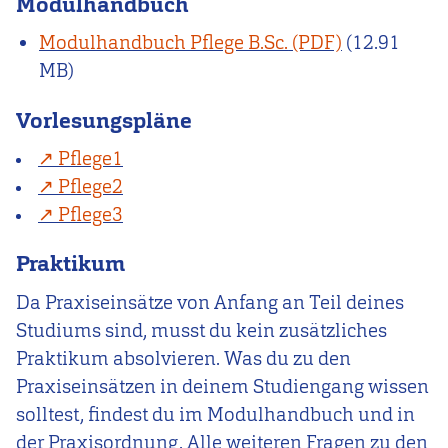
Modulhandbuch
Modulhandbuch Pflege B.Sc.
(12.91
MB)
Vorlesungspläne
Pflege1
Pflege2
Pflege3
Praktikum
Da Praxiseinsätze von Anfang an Teil deines
Studiums sind, musst du kein zusätzliches
Praktikum absolvieren. Was du zu den
Praxiseinsätzen in deinem Studiengang wissen
solltest, findest du im Modulhandbuch und in
der Praxisordnung. Alle weiteren Fragen zu den