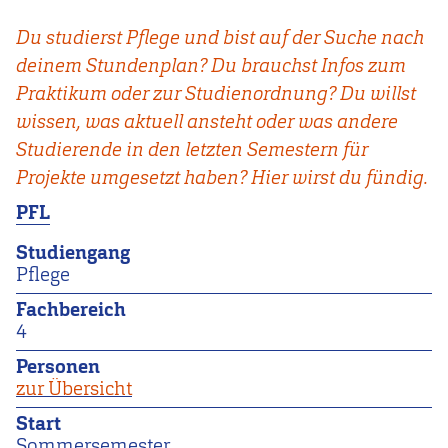
Du studierst Pflege und bist auf der Suche nach
deinem Stundenplan? Du brauchst Infos zum
Praktikum oder zur Studienordnung? Du willst
wissen, was aktuell ansteht oder was andere
Studierende in den letzten Semestern für
Projekte umgesetzt haben? Hier wirst du fündig.
PFL
Studiengang
Pflege
Fachbereich
4
Personen
zur Übersicht
Start
Sommersemester