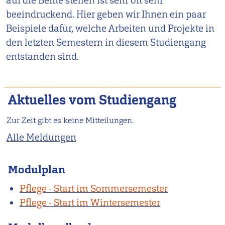
auf die Beine stellen ist sehr oft sehr
beeindruckend. Hier geben wir Ihnen ein paar
Beispiele dafür, welche Arbeiten und Projekte in
den letzten Semestern in diesem Studiengang
entstanden sind.
Aktuelles vom Studiengang
Zur Zeit gibt es keine Mitteilungen.
Alle Meldungen
Modulplan
Pflege - Start im Sommersemester
Pflege - Start im Wintersemester