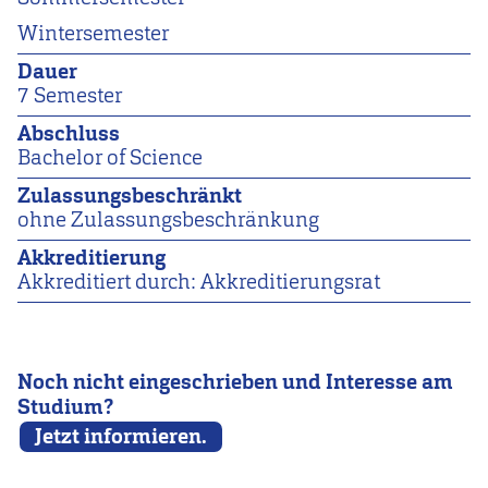
Wintersemester
Dauer
7 Semester
Abschluss
Bachelor of Science
Zulassungsbeschränkt
ohne Zulassungsbeschränkung
Akkreditierung
Akkreditiert durch: Akkreditierungsrat
Noch nicht eingeschrieben und Interesse am
Studium?
Jetzt informieren.