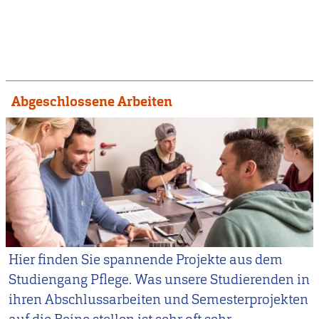
Abgeschlossene Arbeiten
Hier finden Sie spannende Projekte aus dem
Studiengang Pflege. Was unsere Studierenden in
ihren Abschlussarbeiten und Semesterprojekten