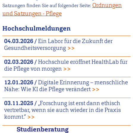
Ordnungen
Satzungen finden Sie auf folgender Seite:
und Satzungen - Pflege
Hochschulmeldungen
04.03.2026
/
Ein Labor für die Zukunft der
Gesundheitsversorgung
>>
02.03.2026
/
Hochschule eröffnet HealthLab für
die Pflege von morgen
>>
12.01.2026
/
Digitale Erinnerung – menschliche
Nähe: Wie KI die Pflege verändert
>>
03.11.2025
/
„Forschung ist erst dann ethisch
vertretbar, wenn sie auch wieder in die Praxis
kommt.“
>>
Studienberatung