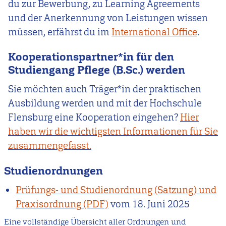
du zur Bewerbung, zu Learning Agreements
und der Anerkennung von Leistungen wissen
müssen, erfährst du im
International Office
.
Kooperationspartner*in für den
Studiengang Pflege (B.Sc.) werden
Sie möchten auch Träger*in der praktischen
Ausbildung werden und mit der Hochschule
Flensburg eine Kooperation eingehen?
Hier
haben wir die wichtigsten Informationen für Sie
zusammengefasst.
Studienordnungen
Prüfungs- und Studienordnung (Satzung) und
Praxisordnung
vom
18. Juni 2025
Eine vollständige Übersicht aller Ordnungen und