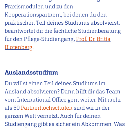
Praxismodulen und zu den
Kooperationspartnern, bei denen du den
praktischen Teil deines Studiums absolvierst,
beantwortet dir die fachliche Studienberatung
für den Pflege-Studiengang,
Prof. Dr. Britta
Blotenberg
.
Auslandsstudium
Du willst einen Teil deines Studiums im
Ausland absolvieren? Dann hilft dir das Team
vom International Office gern weiter. Mit mehr
als 60
Partnerhochschulen
sind wir in der
ganzen Welt vernetzt. Auch für deinen
Studiengang gibt es sicher ein Abkommen. Was