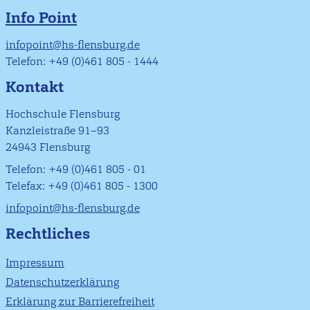
Info Point
infopoint@hs-flensburg.de
Telefon: +49 (0)461 805 - 1444
Kontakt
Hochschule Flensburg
Kanzleistraße 91–93
24943 Flensburg
Telefon: +49 (0)461 805 - 01
Telefax: +49 (0)461 805 - 1300
infopoint@hs-flensburg.de
Rechtliches
Impressum
Datenschutzerklärung
Erklärung zur Barrierefreiheit