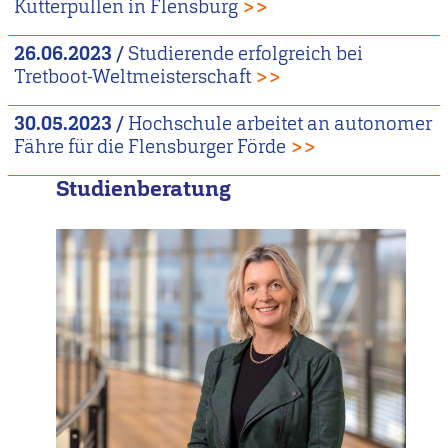
Kutterpullen in Flensburg
>>
26.06.2023
/
Studierende erfolgreich bei
Tretboot-Weltmeisterschaft
>>
30.05.2023
/
Hochschule arbeitet an autonomer
Fähre für die Flensburger Förde
>>
Studienberatung