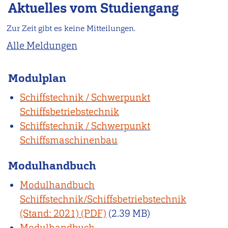
Aktuelles vom Studiengang
Zur Zeit gibt es keine Mitteilungen.
Alle Meldungen
Modulplan
Schiffstechnik / Schwerpunkt
Schiffsbetriebstechnik
Schiffstechnik / Schwerpunkt
Schiffsmaschinenbau
Modulhandbuch
Modulhandbuch
Schiffstechnik/Schiffsbetriebstechnik
(Stand: 2021)
(2.39 MB)
Modulhandbuch