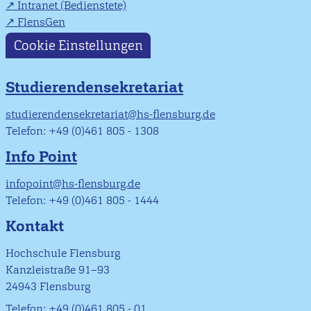
Intranet (Bedienstete)
FlensGen
Cookie Einstellungen
Studierendensekretariat
studierendensekretariat@hs-flensburg.de
Telefon: +49 (0)461 805 - 1308
Info Point
infopoint@hs-flensburg.de
Telefon: +49 (0)461 805 - 1444
Kontakt
Hochschule Flensburg
Kanzleistraße 91–93
24943 Flensburg
Telefon: +49 (0)461 805 - 01