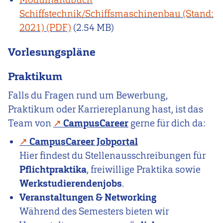
Schiffstechnik/Schiffsmaschinenbau (Stand:
2021)
(2.54 MB)
Vorlesungspläne
Praktikum
Falls du Fragen rund um Bewerbung,
Praktikum oder Karriereplanung hast, ist das
Team von
CampusCareer
gerne für dich da:
CampusCareer Jobportal
Hier findest du Stellenausschreibungen für
Pflichtpraktika
, freiwillige Praktika sowie
Werkstudierendenjobs
.
Veranstaltungen & Networking
Während des Semesters bieten wir