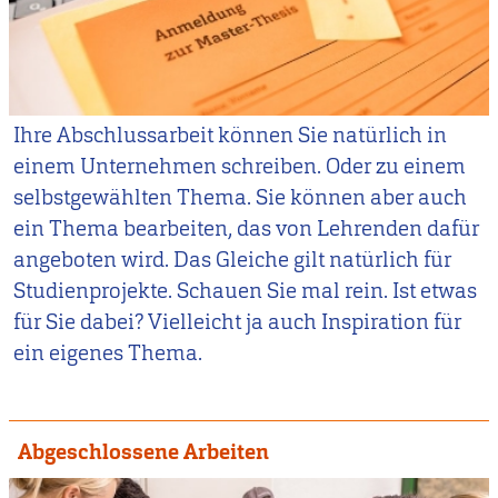
Ihre Abschlussarbeit können Sie natürlich in
einem Unternehmen schreiben. Oder zu einem
selbstgewählten Thema. Sie können aber auch
ein Thema bearbeiten, das von Lehrenden dafür
angeboten wird. Das Gleiche gilt natürlich für
Studienprojekte. Schauen Sie mal rein. Ist etwas
für Sie dabei? Vielleicht ja auch Inspiration für
ein eigenes Thema.
Abgeschlossene Arbeiten