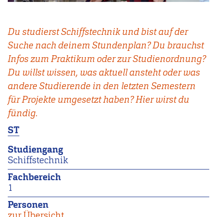
Du studierst Schiffstechnik und bist auf der
Suche nach deinem Stundenplan? Du brauchst
Infos zum Praktikum oder zur Studienordnung?
Du willst wissen, was aktuell ansteht oder was
andere Studierende in den letzten Semestern
für Projekte umgesetzt haben? Hier wirst du
fündig.
ST
Studiengang
Schiffstechnik
Fachbereich
1
Personen
zur Übersicht