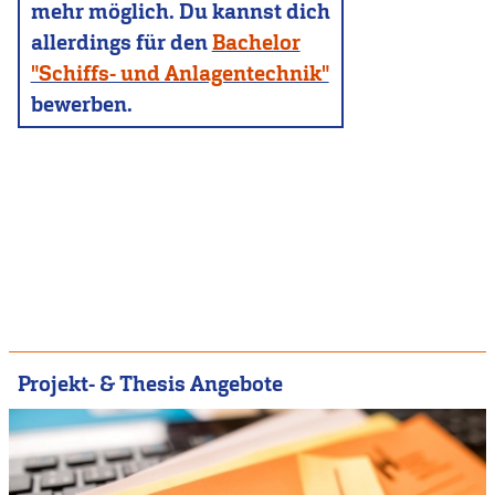
mehr möglich. Du kannst dich
allerdings für den
Bachelor
"Schiffs- und Anlagentechnik"
bewerben.
Projekt- & Thesis Angebote