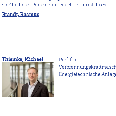
sie? In dieser Personenübersicht erfährst du es.
Brandt, Rasmus
Thiemke, Michael
Prof. für:
Verbrennungskraftmasch
Energietechnische Anlag