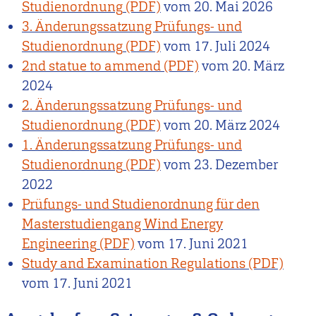
Studienordnung
vom
20. Mai 2026
3. Änderungssatzung Prüfungs- und
Studienordnung
vom
17. Juli 2024
2nd statue to ammend
vom
20. März
2024
2. Änderungssatzung Prüfungs- und
Studienordnung
vom
20. März 2024
1. Änderungssatzung Prüfungs- und
Studienordnung
vom
23. Dezember
2022
Prüfungs- und Studienordnung für den
Masterstudiengang Wind Energy
Engineering
vom
17. Juni 2021
Study and Examination Regulations
vom
17. Juni 2021