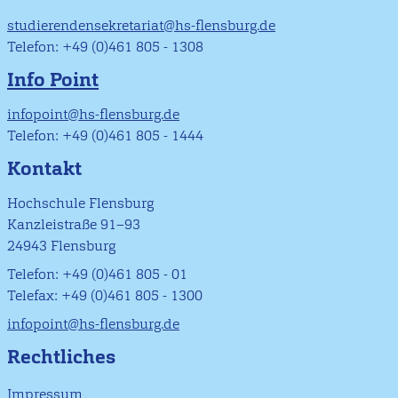
studierendensekretariat@hs-flensburg.de
Telefon: +49 (0)461 805 - 1308
Info Point
infopoint@hs-flensburg.de
Telefon: +49 (0)461 805 - 1444
Kontakt
Hochschule Flensburg
Kanzleistraße 91–93
24943 Flensburg
Telefon: +49 (0)461 805 - 01
Telefax: +49 (0)461 805 - 1300
infopoint@hs-flensburg.de
Rechtliches
Impressum