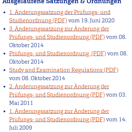
Ausgelaufene Satzungen & Ordnungen
1. Änderungssatzung der Prüfungs- und
Studienordnung
vom
19. Juni 2020
3. Änderungssatzung zur Änderung der
Prüfungs- und Studienordnung
vom
08.
Oktober 2014
Prüfungs- und Studienordnung
vom
08.
Oktober 2014
Study and Examination Regulations
vom
08. Oktober 2014
2. Änderungssatzung zur Änderung der
Prüfungs- und Studienordnung
vom
03.
Mai 2011
1. Änderungssatzung zur Änderung der
Prüfungs- und Studienordnung
vom
14.
Juli 2009