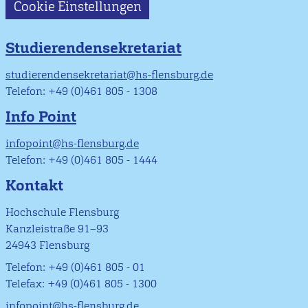
Cookie Einstellungen
Studierendensekretariat
studierendensekretariat@hs-flensburg.de
Telefon: +49 (0)461 805 - 1308
Info Point
infopoint@hs-flensburg.de
Telefon: +49 (0)461 805 - 1444
Kontakt
Hochschule Flensburg
Kanzleistraße 91–93
24943 Flensburg
Telefon: +49 (0)461 805 - 01
Telefax: +49 (0)461 805 - 1300
infopoint@hs-flensburg.de