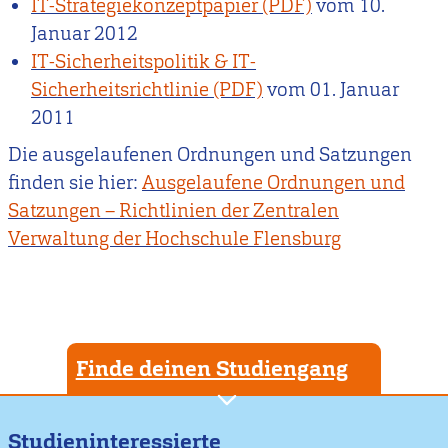
IT-Strategiekonzeptpapier
vom
10.
Januar 2012
IT-Sicherheitspolitik & IT-
Sicherheitsrichtlinie
vom
01. Januar
2011
Die ausgelaufenen Ordnungen und Satzungen
finden sie hier:
Ausgelaufene Ordnungen und
Satzungen – Richtlinien der Zentralen
Verwaltung der Hochschule Flensburg
Finde deinen Studiengang
Studieninteressierte