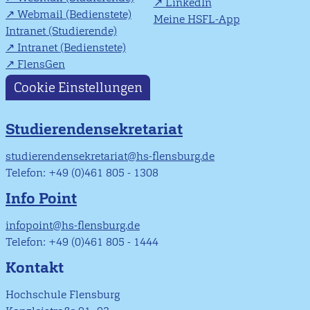
LinkedIn
Webmail (Bedienstete)
Meine HSFL-App
Intranet (Studierende)
Intranet (Bedienstete)
FlensGen
Cookie Einstellungen
Studierendensekretariat
studierendensekretariat@hs-flensburg.de
Telefon: +49 (0)461 805 - 1308
Info Point
infopoint@hs-flensburg.de
Telefon: +49 (0)461 805 - 1444
Kontakt
Hochschule Flensburg