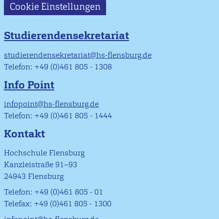
Cookie Einstellungen
Studierendensekretariat
studierendensekretariat@hs-flensburg.de
Telefon: +49 (0)461 805 - 1308
Info Point
infopoint@hs-flensburg.de
Telefon: +49 (0)461 805 - 1444
Kontakt
Hochschule Flensburg
Kanzleistraße 91–93
24943 Flensburg
Telefon: +49 (0)461 805 - 01
Telefax: +49 (0)461 805 - 1300