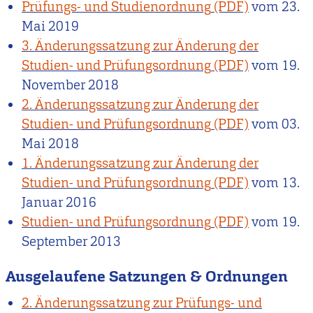
Prüfungs- und Studienordnung
vom
23.
Mai 2019
3. Änderungssatzung zur Änderung der
Studien- und Prüfungsordnung
vom
19.
November 2018
2. Änderungssatzung zur Änderung der
Studien- und Prüfungsordnung
vom
03.
Mai 2018
1. Änderungssatzung zur Änderung der
Studien- und Prüfungsordnung
vom
13.
Januar 2016
Studien- und Prüfungsordnung
vom
19.
September 2013
Ausgelaufene Satzungen & Ordnungen
2. Änderungssatzung zur Prüfungs- und