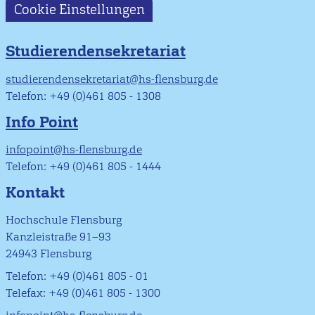
Cookie Einstellungen
Studierendensekretariat
studierendensekretariat@hs-flensburg.de
Telefon: +49 (0)461 805 - 1308
Info Point
infopoint@hs-flensburg.de
Telefon: +49 (0)461 805 - 1444
Kontakt
Hochschule Flensburg
Kanzleistraße 91–93
24943 Flensburg
Telefon: +49 (0)461 805 - 01
Telefax: +49 (0)461 805 - 1300