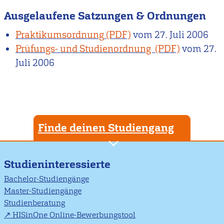
Ausgelaufene Satzungen & Ordnungen
Praktikumsordnung
vom
27. Juli 2006
Prüfungs- und Studienordnung
vom
27.
Juli 2006
Finde deinen Studiengang
Studieninteressierte
Bachelor-Studiengänge
Master-Studiengänge
Studienberatung
HISinOne Online-Bewerbungstool