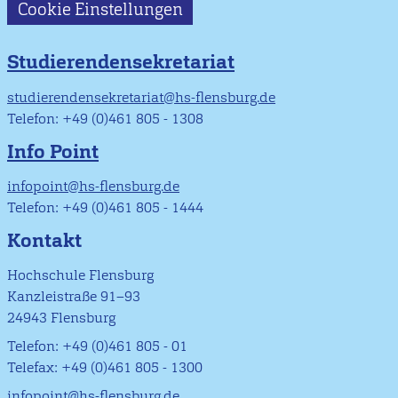
Cookie Einstellungen
Studierendensekretariat
studierendensekretariat@hs-flensburg.de
Telefon: +49 (0)461 805 - 1308
Info Point
infopoint@hs-flensburg.de
Telefon: +49 (0)461 805 - 1444
Kontakt
Hochschule Flensburg
Kanzleistraße 91–93
24943 Flensburg
Telefon: +49 (0)461 805 - 01
Telefax: +49 (0)461 805 - 1300
infopoint@hs-flensburg.de