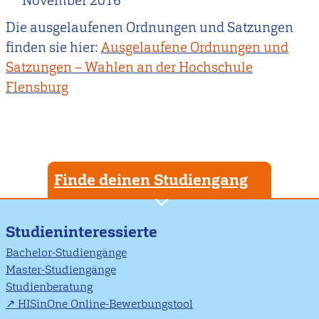
November 2016
Die ausgelaufenen Ordnungen und Satzungen
finden sie hier:
Ausgelaufene Ordnungen und
Satzungen – Wahlen an der Hochschule
Flensburg
Finde deinen Studiengang
Studieninteressierte
Bachelor-Studiengänge
Master-Studiengänge
Studienberatung
HISinOne Online-Bewerbungstool