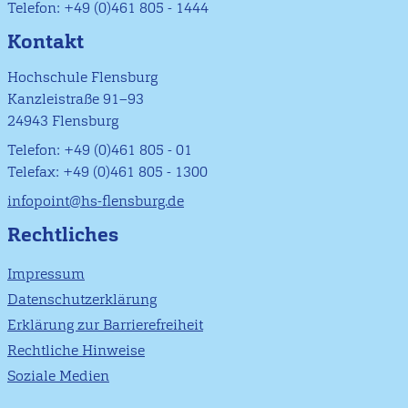
Telefon: +49 (0)461 805 - 1444
Kontakt
Hochschule Flensburg
Kanzleistraße 91–93
24943 Flensburg
Telefon: +49 (0)461 805 - 01
Telefax: +49 (0)461 805 - 1300
infopoint@hs-flensburg.de
Rechtliches
Impressum
Datenschutzerklärung
Erklärung zur Barrierefreiheit
Rechtliche Hinweise
Soziale Medien