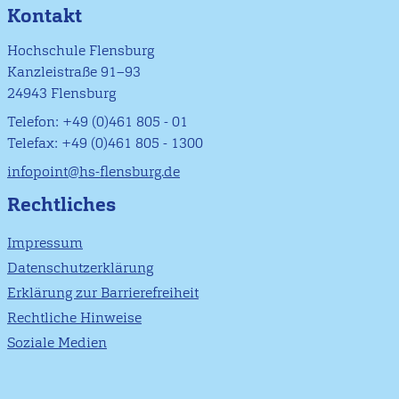
Kontakt
Hochschule Flensburg
Kanzleistraße 91–93
24943 Flensburg
Telefon: +49 (0)461 805 - 01
Telefax: +49 (0)461 805 - 1300
infopoint@hs-flensburg.de
Rechtliches
Impressum
Datenschutzerklärung
Erklärung zur Barrierefreiheit
Rechtliche Hinweise
Soziale Medien