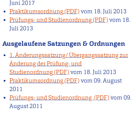
Juni 2017
Praktikumsordnung
vom
18. Juli 2013
Prüfungs- und Studienordnung
vom
18.
Juli 2013
Ausgelaufene Satzungen & Ordnungen
1. Änderungssatzung/ Übergangssatzung zur
Änderung der Prüfung- und
Studienordnung
vom
18. Juli 2013
Praktikumsordnung
vom
09. August
2011
Prüfungs- und Studienordnung
vom
09.
August 2011