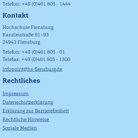
Telefon: +49 (0)461 805 - 1444
Kontakt
Hochschule Flensburg
Kanzleistraße 91–93
24943 Flensburg
Telefon: +49 (0)461 805 - 01
Telefax: +49 (0)461 805 - 1300
infopoint@hs-flensburg.de
Rechtliches
Impressum
Datenschutzerklärung
Erklärung zur Barrierefreiheit
Rechtliche Hinweise
Soziale Medien