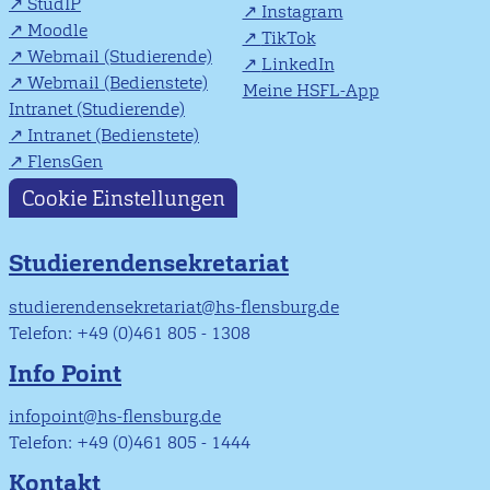
StudIP
Instagram
Moodle
TikTok
Webmail (Studierende)
LinkedIn
Webmail (Bedienstete)
Meine HSFL-App
Intranet (Studierende)
Intranet (Bedienstete)
FlensGen
Cookie Einstellungen
Studierendensekretariat
studierendensekretariat@hs-flensburg.de
Telefon: +49 (0)461 805 - 1308
Info Point
infopoint@hs-flensburg.de
Telefon: +49 (0)461 805 - 1444
Kontakt