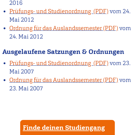
2016
Prüfungs- und Studienordnung
vom
24.
Mai 2012
Ordnung für das Auslandssemester
vom
24. Mai 2012
Ausgelaufene Satzungen & Ordnungen
Prüfungs- und Studienordnung
vom
23.
Mai 2007
Ordnung für das Auslandssemester
vom
23. Mai 2007
Finde deinen Studiengang