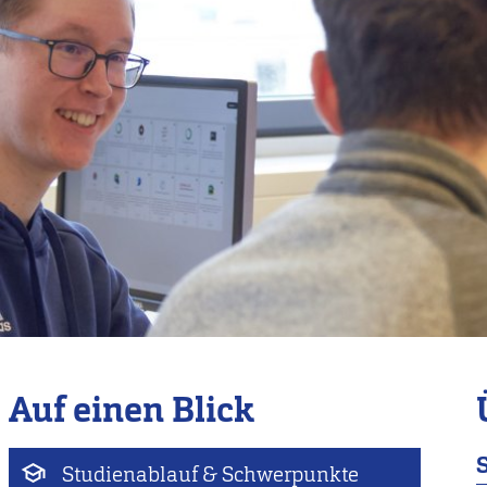
Auf einen Blick
Studienablauf & Schwerpunkte