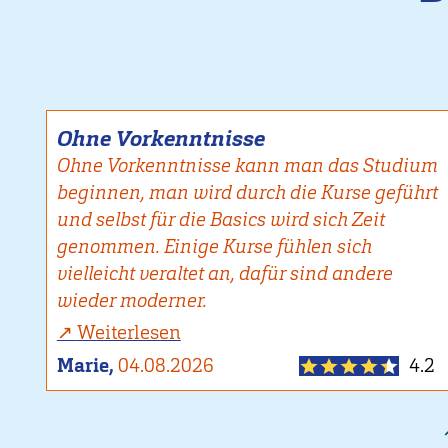
Ohne Vorkenntnisse
Ohne Vorkenntnisse kann man das Studium
beginnen, man wird durch die Kurse geführt
und selbst für die Basics wird sich Zeit
genommen. Einige Kurse fühlen sich
vielleicht veraltet an, dafür sind andere
wieder moderner.
Weiterlesen
Marie,
04.08.2026
4.2