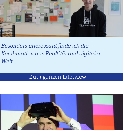
Besonders interessant finde ich die
Kombination aus Realtität und digitaler
Welt.
Zum ganzen Interview
mit