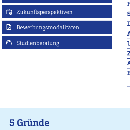
Zukunftsperspektiven
Bewerbungsmodalitäten
Studienberatung
5 Gründe