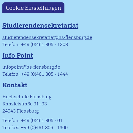
Cookie Einstellungen
Studierendensekretariat
studierendensekretariat@hs-flensburg.de
Telefon: +49 (0)461 805 - 1308
Info Point
infopoint@hs-flensburg.de
Telefon: +49 (0)461 805 - 1444
Kontakt
Hochschule Flensburg
Kanzleistraße 91–93
24943 Flensburg
Telefon: +49 (0)461 805 - 01
Telefax: +49 (0)461 805 - 1300