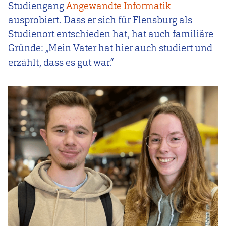
Studiengang
Angewandte Informatik
ausprobiert. Dass er sich für Flensburg als
Studienort entschieden hat, hat auch familiäre
Gründe: „Mein Vater hat hier auch studiert und
erzählt, dass es gut war.“