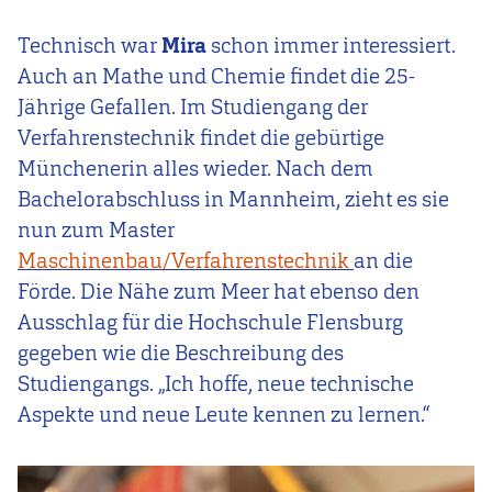
Technisch war
Mira
schon immer interessiert.
Auch an Mathe und Chemie findet die 25-
Jährige Gefallen. Im Studiengang der
Verfahrenstechnik findet die gebürtige
Münchenerin alles wieder. Nach dem
Bachelorabschluss in Mannheim, zieht es sie
nun zum Master
Maschinenbau/Verfahrenstechnik
an die
Förde. Die Nähe zum Meer hat ebenso den
Ausschlag für die Hochschule Flensburg
gegeben wie die Beschreibung des
Studiengangs. „Ich hoffe, neue technische
Aspekte und neue Leute kennen zu lernen.“