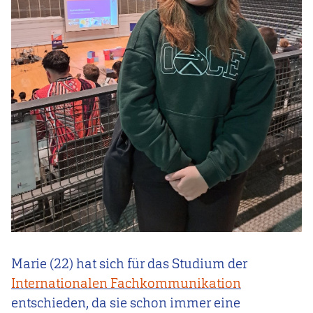
Marie (22) hat sich für das Studium der
Internationalen Fachkommunikation
entschieden, da sie schon immer eine