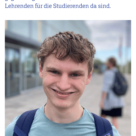
Lehrenden für die Studierenden da sind.