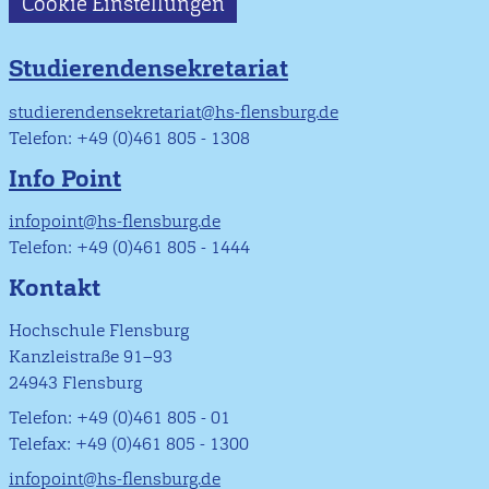
Cookie Einstellungen
Studierendensekretariat
studierendensekretariat@hs-flensburg.de
Telefon: +49 (0)461 805 - 1308
Info Point
infopoint@hs-flensburg.de
Telefon: +49 (0)461 805 - 1444
Kontakt
Hochschule Flensburg
Kanzleistraße 91–93
24943 Flensburg
Telefon: +49 (0)461 805 - 01
Telefax: +49 (0)461 805 - 1300
infopoint@hs-flensburg.de