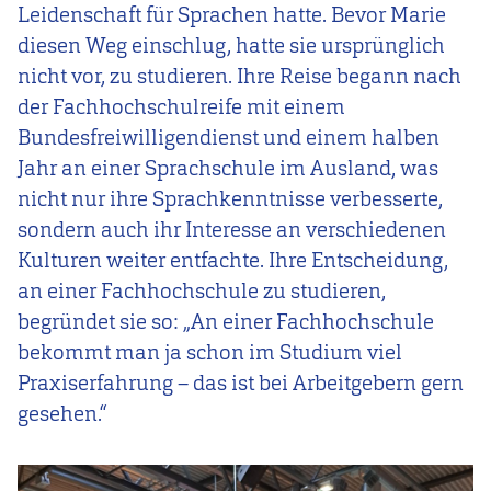
Leidenschaft für Sprachen hatte. Bevor Marie
diesen Weg einschlug, hatte sie ursprünglich
nicht vor, zu studieren. Ihre Reise begann nach
der Fachhochschulreife mit einem
Bundesfreiwilligendienst und einem halben
Jahr an einer Sprachschule im Ausland, was
nicht nur ihre Sprachkenntnisse verbesserte,
sondern auch ihr Interesse an verschiedenen
Kulturen weiter entfachte. Ihre Entscheidung,
an einer Fachhochschule zu studieren,
begründet sie so: „An einer Fachhochschule
bekommt man ja schon im Studium viel
Praxiserfahrung – das ist bei Arbeitgebern gern
gesehen.“