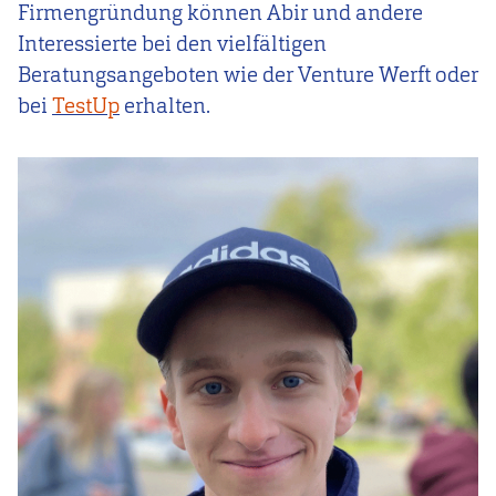
Firmengründung können Abir und andere
Interessierte bei den vielfältigen
Beratungsangeboten wie der Venture Werft oder
bei
TestUp
erhalten.