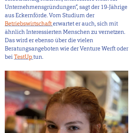
Unternehmensgründungen“, sagt der 19-Jährige
aus Eckernförde. Vom Studium der
Betriebswirtschaft
erwartet er auch, sich mit
ähnlich Interessierten Menschen zu vernetzen.
Das wird er ebenso über die vielen
Beratungsangeboten wie der Venture Werft oder
bei
TestUp
tun.