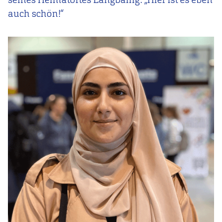
auch schön!“