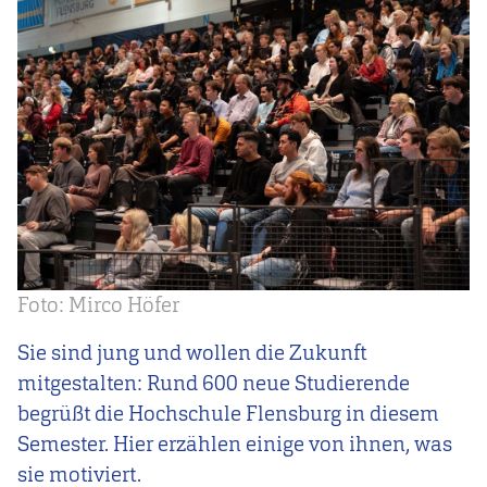
Foto: Mirco Höfer
Sie sind jung und wollen die Zukunft
mitgestalten: Rund 600 neue Studierende
begrüßt die Hochschule Flensburg in diesem
Semester. Hier erzählen einige von ihnen, was
sie motiviert.