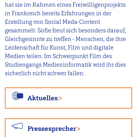
hat sie im Rahmen eines Freiwilligenprojekts
in Frankreich bereits Erfahrungen in der
Erstellung von Social Meda-Content
gesammelt. Sofie freut sich besonders darauf,
Gleichgesinnte zu treffen - Menschen, die ihre
Leidenschaft für Kunst, Film und digitale
Medien teilen. Im Schwerpunkt Film des
Studiengangs Medieninformatik wird ihr dies
sicherlich nicht schwer fallen.
Aktuelles
Pressesprecher