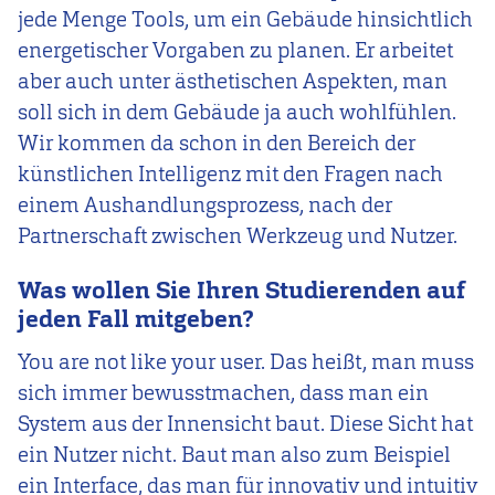
jede Menge Tools, um ein Gebäude hinsichtlich
energetischer Vorgaben zu planen. Er arbeitet
aber auch unter ästhetischen Aspekten, man
soll sich in dem Gebäude ja auch wohlfühlen.
Wir kommen da schon in den Bereich der
künstlichen Intelligenz mit den Fragen nach
einem Aushandlungsprozess, nach der
Partnerschaft zwischen Werkzeug und Nutzer.
Was wollen Sie Ihren Studierenden auf
jeden Fall mitgeben?
You are not like your user.
Das heißt, man muss
sich immer bewusstmachen, dass man ein
System aus der Innensicht baut. Diese Sicht hat
ein Nutzer nicht. Baut man also zum Beispiel
ein Interface, das man für innovativ und intuitiv