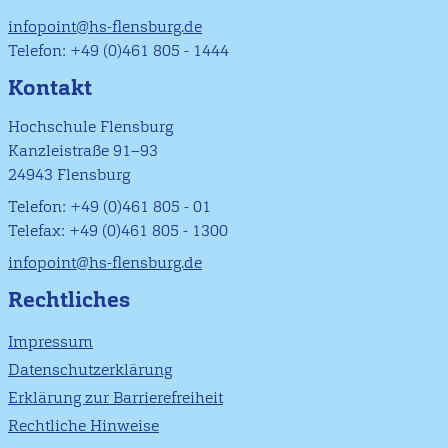
infopoint@hs-flensburg.de
Telefon: +49 (0)461 805 - 1444
Kontakt
Hochschule Flensburg
Kanzleistraße 91–93
24943 Flensburg
Telefon: +49 (0)461 805 - 01
Telefax: +49 (0)461 805 - 1300
infopoint@hs-flensburg.de
Rechtliches
Impressum
Datenschutzerklärung
Erklärung zur Barrierefreiheit
Rechtliche Hinweise