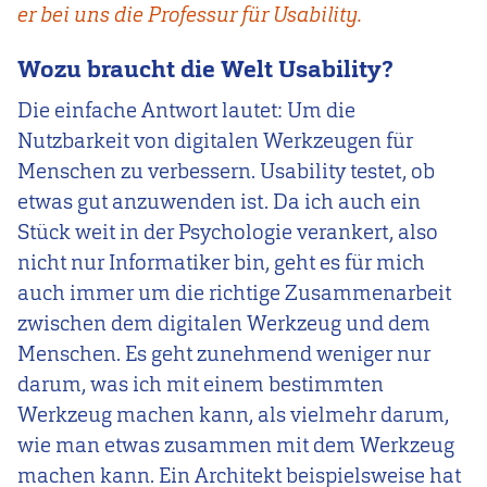
er bei uns die Professur für Usability.
Wozu braucht die Welt Usability?
Die einfache Antwort lautet: Um die
Nutzbarkeit von digitalen Werkzeugen für
Menschen zu verbessern. Usability testet, ob
etwas gut anzuwenden ist. Da ich auch ein
Stück weit in der Psychologie verankert, also
nicht nur Informatiker bin, geht es für mich
auch immer um die richtige Zusammenarbeit
zwischen dem digitalen Werkzeug und dem
Menschen. Es geht zunehmend weniger nur
darum, was ich mit einem bestimmten
Werkzeug machen kann, als vielmehr darum,
wie man etwas zusammen mit dem Werkzeug
machen kann. Ein Architekt beispielsweise hat