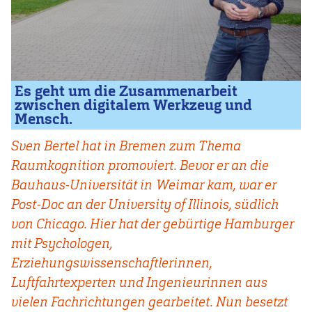
Es geht um die Zusammenarbeit
zwischen digitalem Werkzeug und
Mensch.
Sven Bertel hat in Bremen zum Thema
Raumkognition promoviert. Bevor er an die
Bauhaus-Universität in Weimar kam, war er
Post-Doc an der University of Illinois, südlich
von Chicago. Hier hat der gebürtige Hamburger
mit Psychologen,
Erziehungswissenschaftlerinnen,
Luftfahrtexperten und Ingenieurinnen aus
vielen Fachrichtungen gearbeitet. Nun besetzt