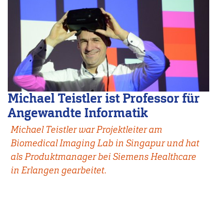
Michael Teistler ist Professor für
Angewandte Informatik
Michael Teistler war Projektleiter am
Biomedical Imaging Lab in Singapur und hat
als Produktmanager bei Siemens Healthcare
in Erlangen gearbeitet.