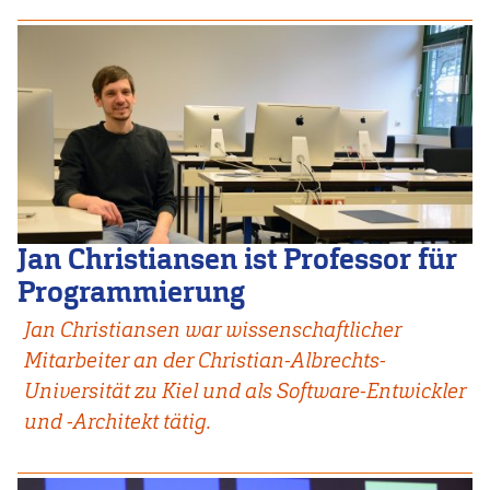
Jan Christiansen ist Professor für
Programmierung
Jan Christiansen war wissenschaftlicher
Mitarbeiter an der Christian-Albrechts-
Universität zu Kiel und als Software-Entwickler
und -Architekt tätig.