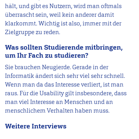
hält, und gibt es Nutzern, wird man oftmals
überrascht sein, weil kein anderer damit
klarkommt. Wichtig ist also, immer mit der
Zielgruppe zu reden.
Was sollten Studierende mitbringen,
um Ihr Fach zu studieren?
Sie brauchen Neugierde. Gerade in der
Informatik ändert sich sehr viel sehr schnell.
Wenn man da das Interesse verliert, ist man
raus. Für die Usability gilt insbesondere, dass
man viel Interesse an Menschen und an
menschlichem Verhalten haben muss.
Weitere Interviews