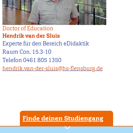
Doctor of Education
Hendrik van der Sluis
Experte für den Bereich eDidaktik
Raum Con. 15.3-10
Telefon 0461 805 1350
hendrik.van-der-sluis@hs-flensburg.de
Finde deinen Studiengang