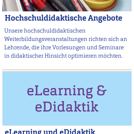
Hochschuldidaktische Angebote
Unsere hochschuldidaktischen
Weiterbildungsveranstaltungen richten sich an
Lehrende, die ihre Vorlesungen und Seminare
in didaktischer Hinsicht optimieren möchten.
eLearning und eDidaktik