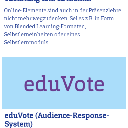
Online-Elemente sind auch in der Präsenzlehre
nicht mehr wegzudenken. Sei es z.B. in Form
von Blended Learning-Formaten,
Selbstlerneinheiten oder eines
Selbstlernmoduls.
eduVote (Audience-Response-
System)