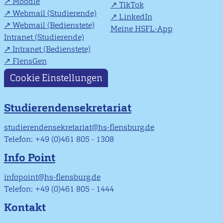
Moodle
TikTok
Webmail (Studierende)
LinkedIn
Webmail (Bedienstete)
Meine HSFL-App
Intranet (Studierende)
Intranet (Bedienstete)
FlensGen
Cookie Einstellungen
Studierendensekretariat
studierendensekretariat@hs-flensburg.de
Telefon: +49 (0)461 805 - 1308
Info Point
infopoint@hs-flensburg.de
Telefon: +49 (0)461 805 - 1444
Kontakt