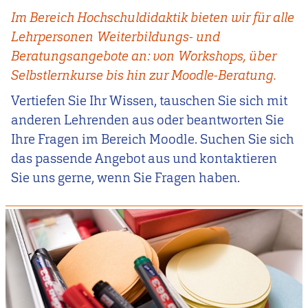
Im Bereich Hochschuldidaktik bieten wir für alle
Lehrpersonen Weiterbildungs- und
Beratungsangebote an: von Workshops, über
Selbstlernkurse bis hin zur Moodle-Beratung.
Vertiefen Sie Ihr Wissen, tauschen Sie sich mit
anderen Lehrenden aus oder beantworten Sie
Ihre Fragen im Bereich Moodle. Suchen Sie sich
das passende Angebot aus und kontaktieren
Sie uns gerne, wenn Sie Fragen haben.