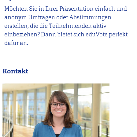
Möchten Sie in Ihrer Präsentation einfach und
anonym Umfragen oder Abstimmungen
erstellen, die die Teilnehmenden aktiv
einbeziehen? Dann bietet sich eduVote perfekt
dafür an.
Kontakt