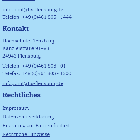
infopoint@hs-flensburg.de
Telefon: +49 (0)461 805 - 1444
Kontakt
Hochschule Flensburg
Kanzleistraße 91–93
24943 Flensburg
Telefon: +49 (0)461 805 - 01
Telefax: +49 (0)461 805 - 1300
infopoint@hs-flensburg.de
Rechtliches
Impressum
Datenschutzerklärung
Erklärung zur Barrierefreiheit
Rechtliche Hinweise