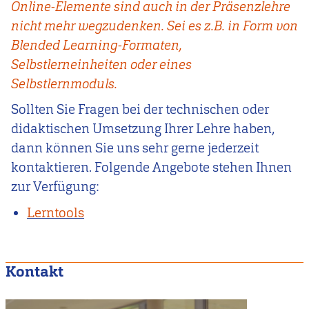
Online-Elemente sind auch in der Präsenzlehre
nicht mehr wegzudenken. Sei es z.B. in Form von
Blended Learning-Formaten,
Selbstlerneinheiten oder eines
Selbstlernmoduls.
Sollten Sie Fragen bei der technischen oder
didaktischen Umsetzung Ihrer Lehre haben,
dann können Sie uns sehr gerne jederzeit
kontaktieren. Folgende Angebote stehen Ihnen
zur Verfügung:
Lerntools
Kontakt