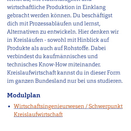
wirtschaftliche Produktion in Einklang
gebracht werden können. Du beschäftigst
dich mit Prozessabläufen und lernst,
Alternativen zu entwickeln. Hier denken wir
in Kreisläufen - sowohl mit Hinblick auf
Produkte als auch auf Rohstoffe. Dabei
verbindest du kaufmännisches und
technisches Know-How miteinander.
Kreislaufwirtschaft kannst du in dieser Form
im ganzen Bundesland nur bei uns studieren.
Modulplan
Wirtschaftsingenieurwesen / Schwerpunkt
Kreislaufwirtschaft