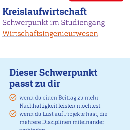
Kreislaufwirtschaft
Schwerpunkt im Studiengang
Wirtschaftsingenieurwesen
Dieser Schwerpunkt
passt zu dir
wenn du einen Beitrag zu mehr
Nachhaltigkeit leisten möchtest
wenn du Lust auf Projekte hast, die
mehrere Disziplinen miteinander