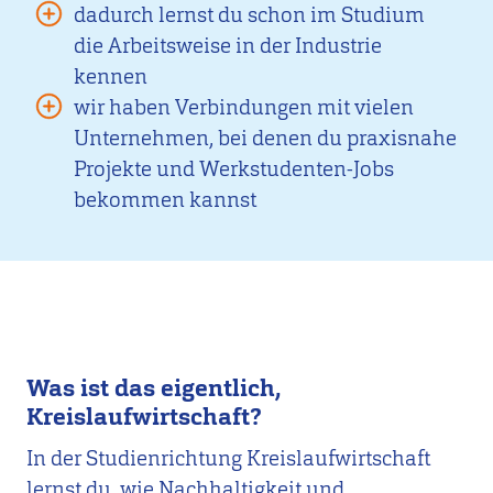
dadurch lernst du schon im Studium
die Arbeitsweise in der Industrie
kennen
wir haben Verbindungen mit vielen
Unternehmen, bei denen du praxisnahe
Projekte und Werkstudenten-Jobs
bekommen kannst
Was ist das eigentlich,
Kreislaufwirtschaft?
In der Studienrichtung Kreislaufwirtschaft
lernst du, wie Nachhaltigkeit und