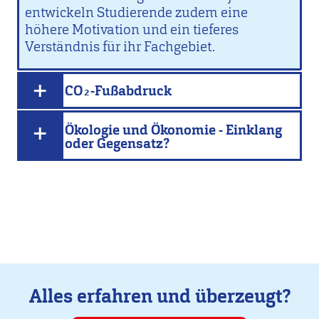
entwickeln Studierende zudem eine
höhere Motivation und ein tieferes
Verständnis für ihr Fachgebiet.
CO₂-Fußabdruck
Ökologie und Ökonomie - Einklang
oder Gegensatz?
Alles erfahren und überzeugt?