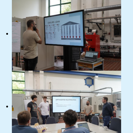
Bild
Bild