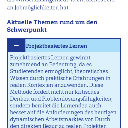
an Jobmöglichkeiten hat.
Aktuelle Themen rund um den
Schwerpunkt
Projektbasiertes Lernen
Projektbasiertes Lernen gewinnt
zunehmend an Bedeutung, da es
Studierenden ermöglicht, theoretisches
Wissen durch praktische Erfahrungen in
realen Kontexten anzuwenden. Diese
Methode fördert nicht nur kritisches
Denken und Problemlösungsfähigkeiten,
sondern bereitet die Lernenden auch
besser auf die Anforderungen des heutigen
dynamischen Arbeitsmarktes vor. Durch
den direkten Bezug zu realen Projekten