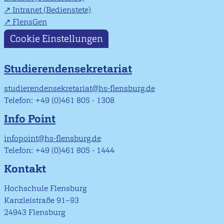
Intranet (Bedienstete)
FlensGen
Cookie Einstellungen
Studierendensekretariat
studierendensekretariat@hs-flensburg.de
Telefon: +49 (0)461 805 - 1308
Info Point
infopoint@hs-flensburg.de
Telefon: +49 (0)461 805 - 1444
Kontakt
Hochschule Flensburg
Kanzleistraße 91–93
24943 Flensburg