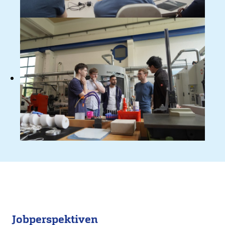
Bild
Jobperspektiven