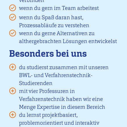
verbinden
wenn du gern im Team arbeitest
wenn du Spaß daran hast,
Prozessabläufe zu verstehen
wenn du gerne Alternativen zu
althergebrachten Lösungen entwickelst
Besonders bei uns
du studierst zusammen mit unseren
BWL- und Verfahrenstechnik-
Studierenden
mit vier Professuren in
Verfahrenstechnik haben wir eine
Menge Expertise in diesem Bereich
du lernst projektbasiert,
problemorientiert und interaktiv