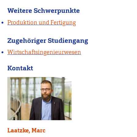
Weitere Schwerpunkte
Produktion und Fertigung
Zugehöriger Studiengang
Wirtschaftsingenieurwesen
Kontakt
Laatzke, Marc