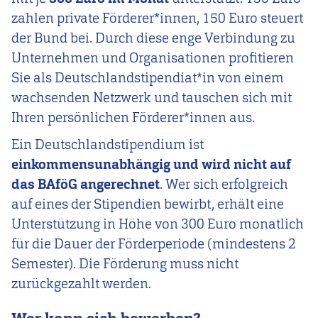
zahlen private Förderer*innen, 150 Euro steuert
der Bund bei. Durch diese enge Verbindung zu
Unternehmen und Organisationen profitieren
Sie als Deutschlandstipendiat*in von einem
wachsenden Netzwerk und tauschen sich mit
Ihren persönlichen Förderer*innen aus.
Ein Deutschlandstipendium ist
einkommensunabhängig und wird nicht auf
das BAföG angerechnet
. Wer sich erfolgreich
auf eines der Stipendien bewirbt, erhält eine
Unterstützung in Höhe von 300 Euro monatlich
für die Dauer der Förderperiode (mindestens 2
Semester). Die Förderung muss nicht
zurückgezahlt werden.