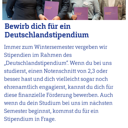
Bewirb dich für ein
Deutschlandstipendium
Immer zum Wintersemester vergeben wir
Stipendien im Rahmen des
„Deutschlandstipendium“. Wenn du bei uns
studierst, einen Notenschnitt von 2,3 oder
besser hast und dich vielleicht sogar noch
ehrenamtlich engagierst, kannst du dich für
diese finanzielle Förderung bewerben. Auch
wenn du dein Studium bei uns im nächsten
Semester beginnst, kommst du für ein
Stipendium in Frage.