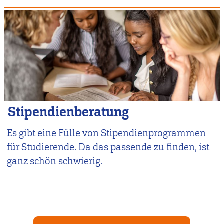
Stipendienberatung
Es gibt eine Fülle von Stipendienprogrammen
für Studierende. Da das passende zu finden, ist
ganz schön schwierig.