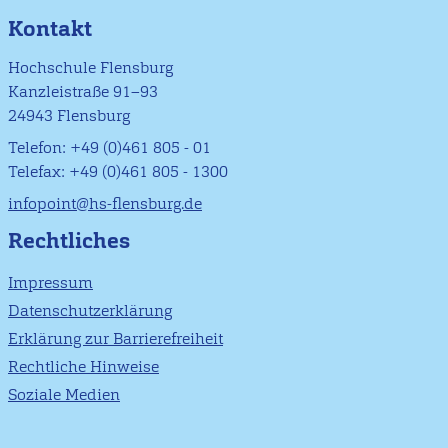
Kontakt
Hochschule Flensburg
Kanzleistraße 91–93
24943 Flensburg
Telefon: +49 (0)461 805 - 01
Telefax: +49 (0)461 805 - 1300
infopoint@hs-flensburg.de
Rechtliches
Impressum
Datenschutzerklärung
Erklärung zur Barrierefreiheit
Rechtliche Hinweise
Soziale Medien