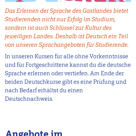
Das Erlernen der Sprache des Gastlandes bietet
Studierenden nicht nur Erfolg im Studium,
sondern ist auch Schlüssel zur Kultur des
jeweiligen Landes. Deshalb ist Deutsch ein Teil
von unseren Sprachangeboten für Studierende.
In unseren Kursen für alle ohne Vorkenntnisse
und für Fortgeschrittene kannst du die deutsche
Sprache erlernen oder vertiefen. Am Ende der
beiden Deutschkurse gibt es eine Prüfung und
nach Bedarf erhältst du einen
Deutschnachweis.
Angebote im