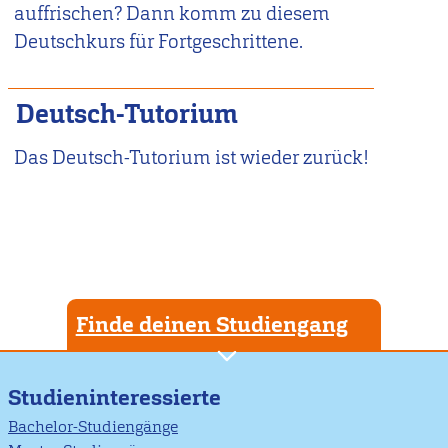
auffrischen? Dann komm zu diesem
Deutschkurs für Fortgeschrittene.
Deutsch-Tutorium
Das Deutsch-Tutorium ist wieder zurück!
Finde deinen Studiengang
Studieninteressierte
Bachelor-Studiengänge