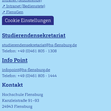
Intranet (Studierende)
Intranet (Bedienstete)
FlensGen
Cookie Einstellungen
Studierendensekretariat
studierendensekretariat@hs-flensburg.de
Telefon: +49 (0)461 805 - 1308
Info Point
infopoint@hs-flensburg.de
Telefon: +49 (0)461 805 - 1444
Kontakt
Hochschule Flensburg
Kanzleistraße 91–93
24943 Flensburg