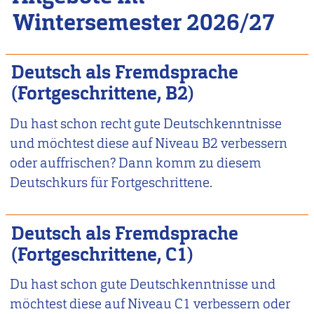
Wintersemester 2026/27
Deutsch als Fremdsprache
(Fortgeschrittene, B2)
Du hast schon recht gute Deutschkenntnisse
und möchtest diese auf Niveau B2 verbessern
oder auffrischen? Dann komm zu diesem
Deutschkurs für Fortgeschrittene.
Deutsch als Fremdsprache
(Fortgeschrittene, C1)
Du hast schon gute Deutschkenntnisse und
möchtest diese auf Niveau C1 verbessern oder